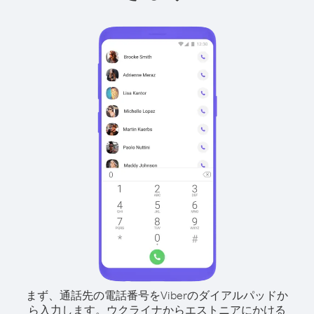
まず、通話先の電話番号をViberのダイアルパッドか
ら入力します。
ウクライナからエストニアにかける