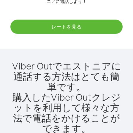
ニアに通話しよう！
レートを見る
Viber Outでエストニアに
通話する方法はとても簡
単です。
購入したViber Outクレジ
ットを利用して様々な方
法で電話をかけることが
できます。