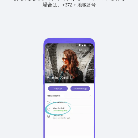
場合は、
+
+
372
地域番号