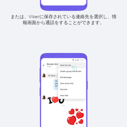
または、Viberに保存されている連絡先を選択し、情
報画面から通話をすることができます。