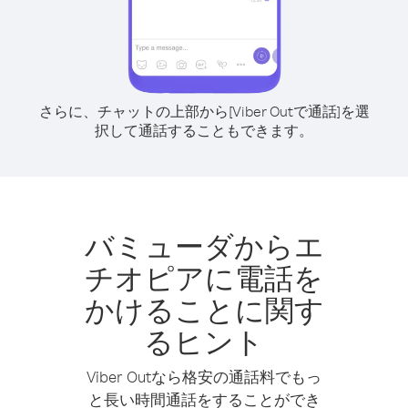
さらに、チャットの上部から[Viber Outで通話]を選
択して通話することもできます。
バミューダからエ
チオピアに電話を
かけることに関す
るヒント
Viber Outなら格安の通話料でもっ
と長い時間通話をすることができ