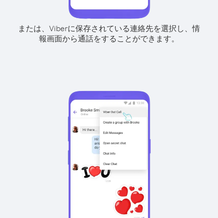
または、Viberに保存されている連絡先を選択し、情
報画面から通話をすることができます。