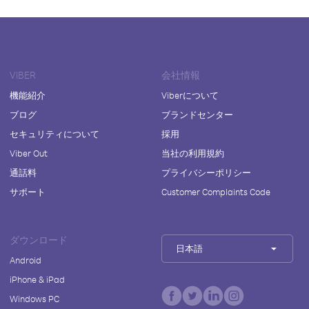
VIBER
会社情報
機能紹介
Viberについて
ブログ
ブランドセンター
セキュリティについて
採用
Viber Out
当社の利用規約
通話料
プライバシーポリシー
サポート
Customer Complaints Code
ダウンロード
日本語
Android
iPhone & iPad
Windows PC