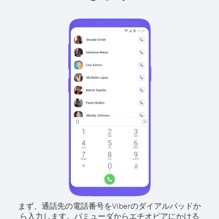
まず、通話先の電話番号をViberのダイアルパッドか
ら入力します。
バミューダからエチオピアにかける