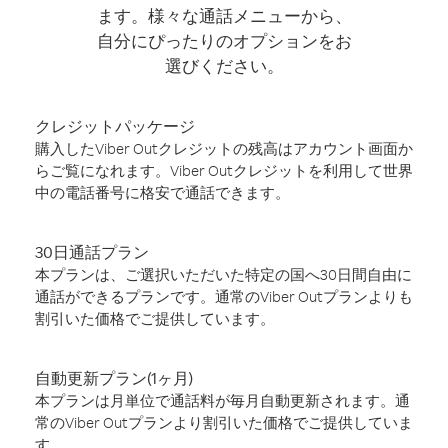
ます。様々な通話メニューから、
自分にぴったりのオプションをお
選びください。
クレジットパッケージ
購入したViber Outクレジットの残高はアカウント画面か
らご覧になれます。Viber Outクレジットを利用して世界
中の電話番号に格安で通話できます。
30日通話プラン
本プランは、ご選択いただいた特定の国へ30日間自由に
通話ができるプランです。通常のViber Outプランよりも
割引いた価格でご提供しています。
自動更新プラン(1ヶ月)
本プランは月単位で通話料が毎月自動更新されます。通
常のViber Outプランより割引いた価格でご提供していま
す。