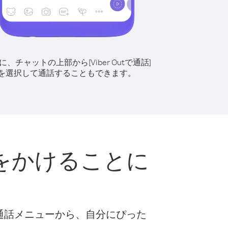
に、チャットの上部から[Viber Outで通話]
を選択して通話することもできます。
をかけることに
な通話メニューから、自分にぴった