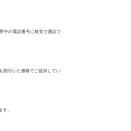
て世界中の電話番号に格安で通話で
よりも割引いた価格でご提供してい
ます。