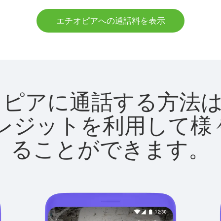
エチオピアへの通話料を表示
でエチオピアに通話する方
utクレジットを利用し
ることができます。