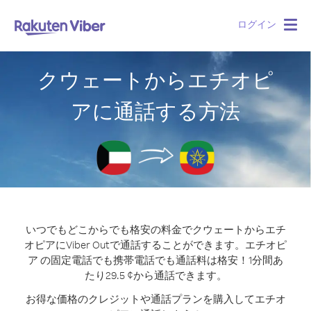
ログイン
Togg
navig
クウェートからエチオピ
アに通話する方法
いつでもどこからでも格安の料金でクウェートからエチ
オピアにViber Outで通話することができます。
エチオピ
ア の固定電話でも携帯電話でも通話料は格安！1分間あ
たり29.5 ¢から通話できます。
お得な価格のクレジットや通話プランを購入してエチオ