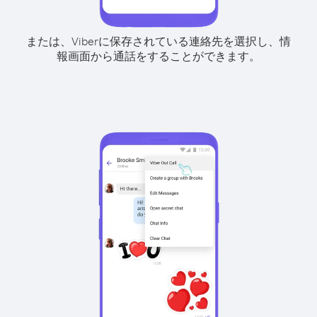
または、Viberに保存されている連絡先を選択し、情
報画面から通話をすることができます。