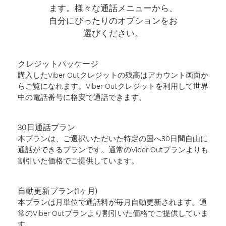
ます。様々な通話メニューから、
自分にぴったりのオプションをお
選びください。
クレジットパッケージ
購入したViber Outクレジットの残高はアカウント画面か
らご覧になれます。Viber Outクレジットを利用して世界
中の電話番号に格安で通話できます。
30日通話プラン
本プランは、ご選択いただいた特定の国へ30日間自由に
通話ができるプランです。通常のViber Outプランよりも
割引いた価格でご提供しています。
自動更新プラン(1ヶ月)
本プランは月単位で通話料が毎月自動更新されます。通
常のViber Outプランより割引いた価格でご提供していま
す。