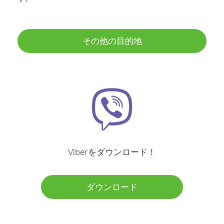
その他の目的地
Viberをダウンロード！
ダウンロード