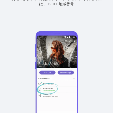
は、
+
+
251
地域番号