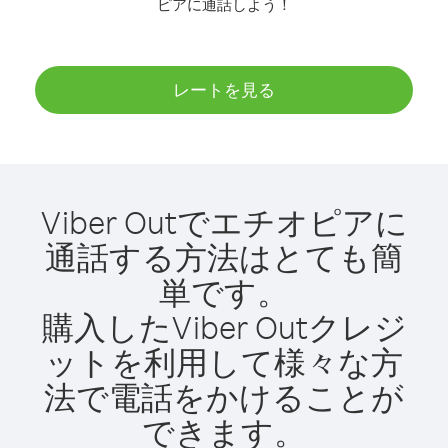
ピアに通話しよう！
レートを見る
Viber Outでエチオピアに
通話する方法はとても簡
単です。
購入したViber Outクレジ
ットを利用して様々な方
法で電話をかけることが
できます。