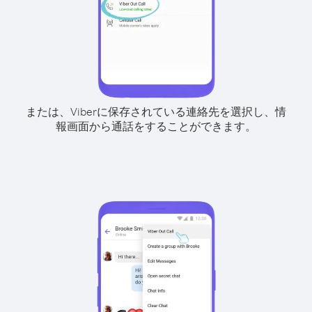
または、Viberに保存されている連絡先を選択し、情
報画面から通話をすることができます。