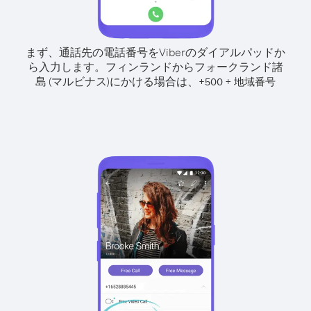
まず、通話先の電話番号をViberのダイアルパッドか
ら入力します。
フィンランドからフォークランド諸
島 (マルビナス)にかける場合は、
+
+
500
地域番号