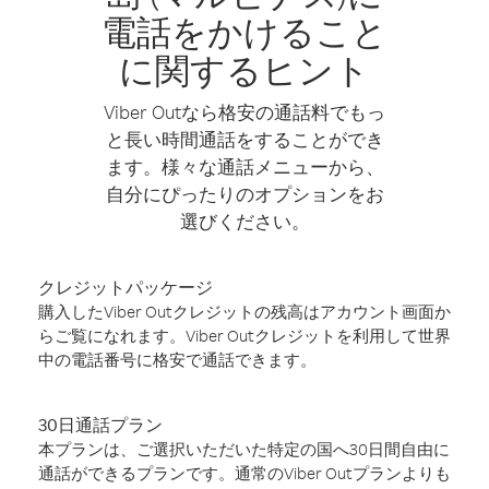
電話をかけること
に関するヒント
Viber Outなら格安の通話料でもっ
と長い時間通話をすることができ
ます。様々な通話メニューから、
自分にぴったりのオプションをお
選びください。
クレジットパッケージ
購入したViber Outクレジットの残高はアカウント画面か
らご覧になれます。Viber Outクレジットを利用して世界
中の電話番号に格安で通話できます。
30日通話プラン
本プランは、ご選択いただいた特定の国へ30日間自由に
通話ができるプランです。通常のViber Outプランよりも