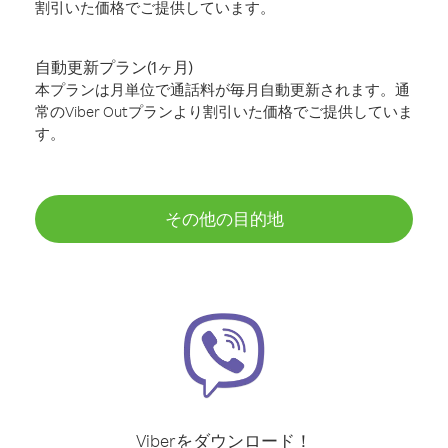
割引いた価格でご提供しています。
自動更新プラン(1ヶ月)
本プランは月単位で通話料が毎月自動更新されます。通
常のViber Outプランより割引いた価格でご提供していま
す。
その他の目的地
Viberをダウンロード！