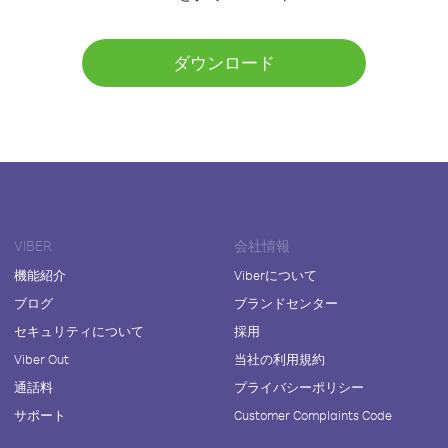
ダウンロード
VIBER
会社情報
機能紹介
Viberについて
ブログ
ブランドセンター
セキュリティについて
採用
Viber Out
当社の利用規約
通話料
プライバシーポリシー
サポート
Customer Complaints Code