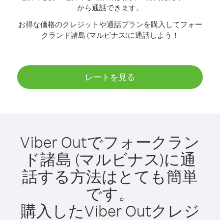
から通話できます。
お得な価格のクレジットや通話プランを購入してフォー
クランド諸島 (マルビナス)に通話しよう！
レートを見る
Viber Outでフォークラン
ド諸島 (マルビナス)に通
話する方法はとても簡単
です。
購入したViber Outクレジ