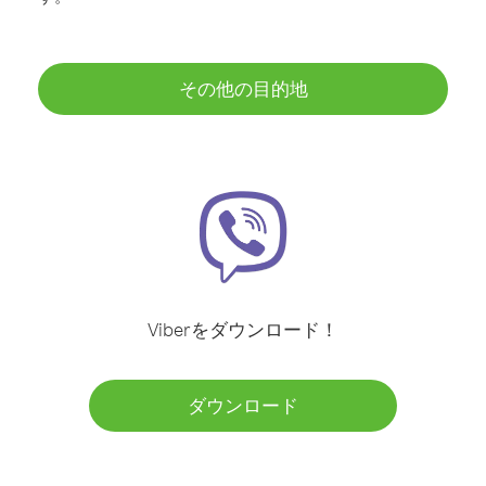
その他の目的地
Viberをダウンロード！
ダウンロード