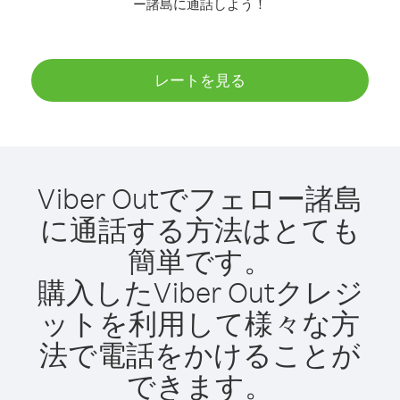
ー諸島に通話しよう！
レートを見る
Viber Outでフェロー諸島
に通話する方法はとても
簡単です。
購入したViber Outクレジ
ットを利用して様々な方
法で電話をかけることが
できます。