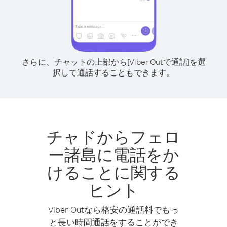
さらに、チャットの上部から[Viber Outで通話]を選
択して通話することもできます。
チャドからフェロ
ー諸島に電話をか
けることに関する
ヒント
Viber Outなら格安の通話料でもっ
と長い時間通話をすることができ