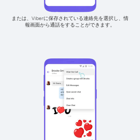
または、Viberに保存されている連絡先を選択し、情
報画面から通話をすることができます。