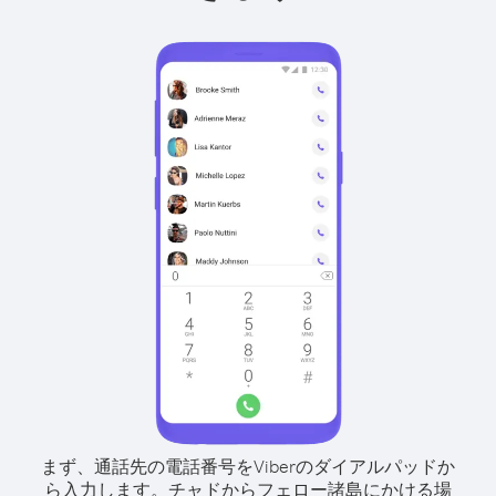
まず、通話先の電話番号をViberのダイアルパッドか
ら入力します。
チャドからフェロー諸島にかける場