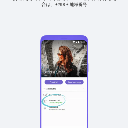
合は、
+
+
298
地域番号