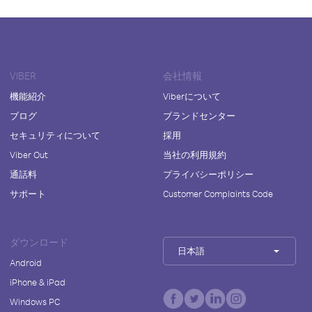
VIBER
会社情報
機能紹介
Viberについて
ブログ
ブランドセンター
セキュリティについて
採用
Viber Out
当社の利用規約
通話料
プライバシーポリシー
サポート
Customer Complaints Code
ダウンロード
日本語
Android
iPhone & iPad
Windows PC