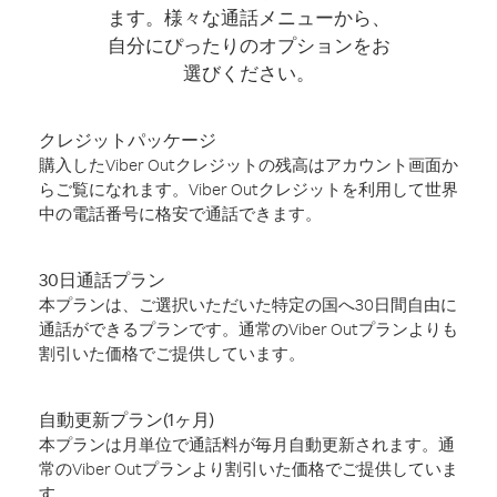
ます。様々な通話メニューから、
自分にぴったりのオプションをお
選びください。
クレジットパッケージ
購入したViber Outクレジットの残高はアカウント画面か
らご覧になれます。Viber Outクレジットを利用して世界
中の電話番号に格安で通話できます。
30日通話プラン
本プランは、ご選択いただいた特定の国へ30日間自由に
通話ができるプランです。通常のViber Outプランよりも
割引いた価格でご提供しています。
自動更新プラン(1ヶ月)
本プランは月単位で通話料が毎月自動更新されます。通
常のViber Outプランより割引いた価格でご提供していま
す。