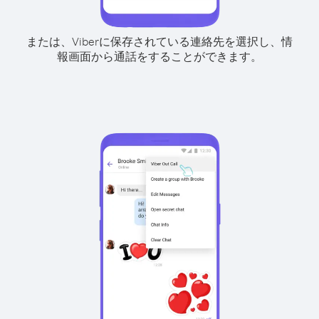
または、Viberに保存されている連絡先を選択し、情
報画面から通話をすることができます。