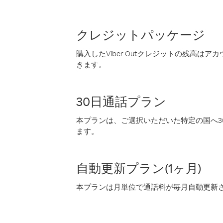
クレジットパッケージ
購入したViber Outクレジットの残高は
きます。
30日通話プラン
本プランは、ご選択いただいた特定の国へ30
ます。
自動更新プラン(1ヶ月)
本プランは月単位で通話料が毎月自動更新され