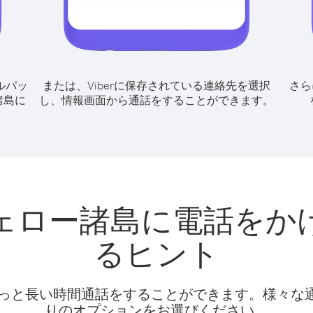
ルパッ
または、Viberに保存されている連絡先を選択
さら
諸島に
し、情報画面から通話をすることができます。
ェロー諸島に電話をか
るヒント
話料でもっと長い時間通話をすることができます。様々
りのオプションをお選びください。