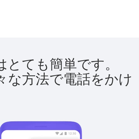
方法はとても簡単です。
て様々な方法で電話をかけ