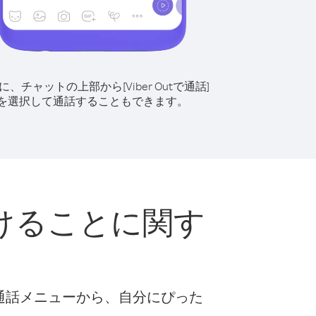
に、チャットの上部から[Viber Outで通話]
を選択して通話することもできます。
けることに関す
な通話メニューから、自分にぴった