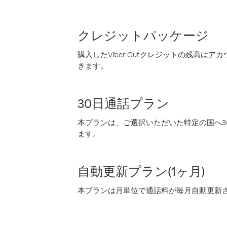
クレジットパッケージ
購入したViber Outクレジットの残高は
きます。
30日通話プラン
本プランは、ご選択いただいた特定の国へ30
ます。
自動更新プラン(1ヶ月)
本プランは月単位で通話料が毎月自動更新され