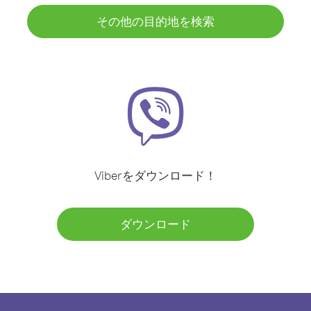
その他の目的地を検索
Viberをダウンロード！
ダウンロード