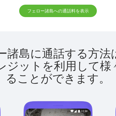
フェロー諸島への通話料を表示
フェロー諸島に通話する
utクレジットを利用し
ることができます。