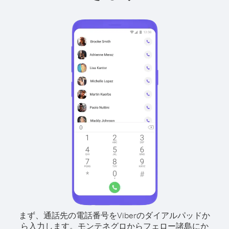
まず、通話先の電話番号をViberのダイアルパッドか
ら入力します。
モンテネグロからフェロー諸島にか