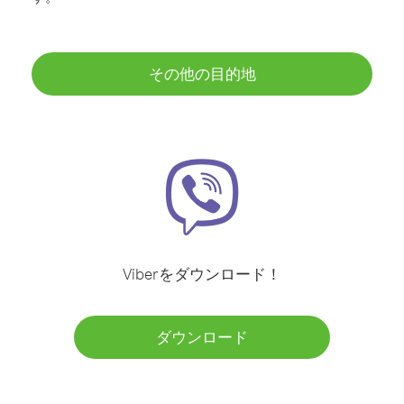
その他の目的地
Viberをダウンロード！
ダウンロード