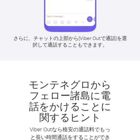
さらに、チャットの上部から[Viber Outで通話]を選
択して通話することもできます。
モンテネグロから
フェロー諸島に電
話をかけることに
関するヒント
Viber Outなら格安の通話料でもっ
と長い時間通話をすることができ