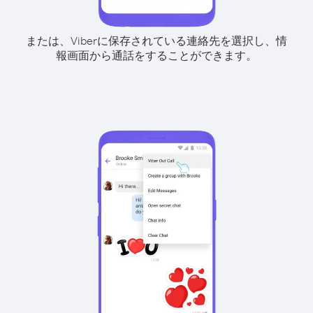
または、Viberに保存されている連絡先を選択し、情
報画面から通話をすることができます。