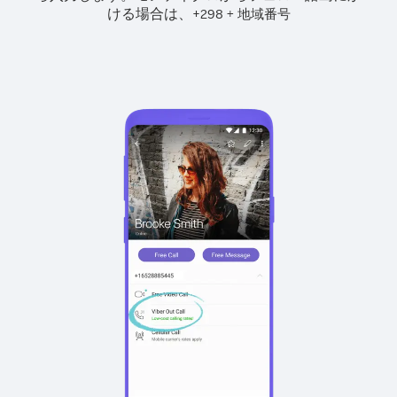
ける場合は、
+
+
298
地域番号