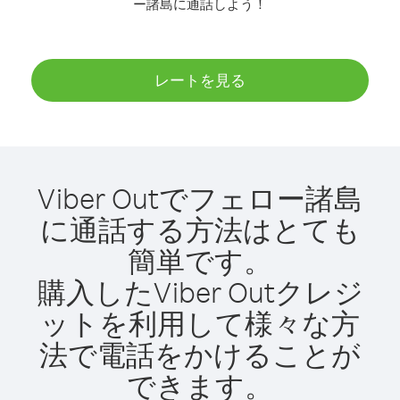
ー諸島に通話しよう！
レートを見る
Viber Outでフェロー諸島
に通話する方法はとても
簡単です。
購入したViber Outクレジ
ットを利用して様々な方
法で電話をかけることが
できます。