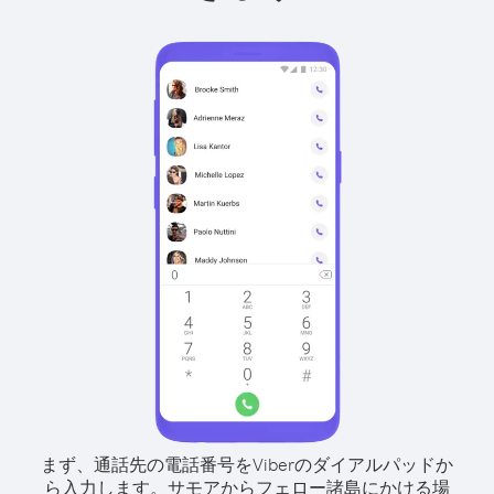
まず、通話先の電話番号をViberのダイアルパッドか
ら入力します。
サモアからフェロー諸島にかける場