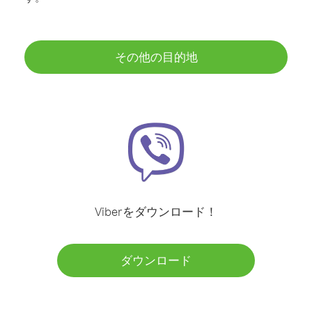
その他の目的地
Viberをダウンロード！
ダウンロード