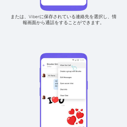
または、Viberに保存されている連絡先を選択し、情
報画面から通話をすることができます。