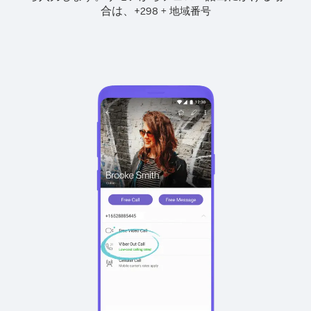
合は、
+
+
298
地域番号