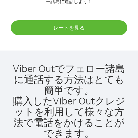
ー諸島に通話しよう！
レートを見る
Viber Outでフェロー諸島
に通話する方法はとても
簡単です。
購入したViber Outクレジ
ットを利用して様々な方
法で電話をかけることが
できます。