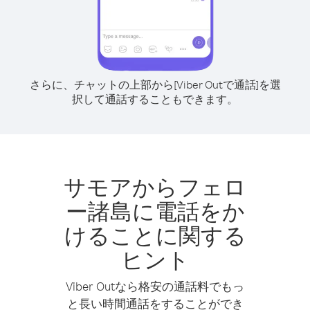
さらに、チャットの上部から[Viber Outで通話]を選
択して通話することもできます。
サモアからフェロ
ー諸島に電話をか
けることに関する
ヒント
Viber Outなら格安の通話料でもっ
と長い時間通話をすることができ