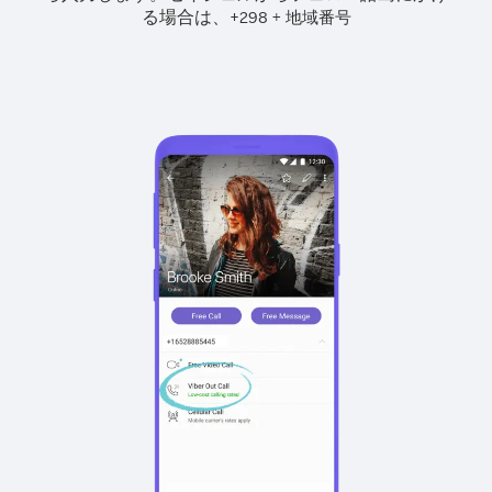
る場合は、
+
+
298
地域番号