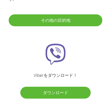
その他の目的地
Viberをダウンロード！
ダウンロード