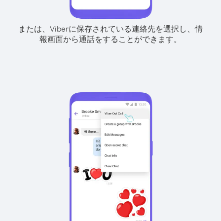
または、Viberに保存されている連絡先を選択し、情
報画面から通話をすることができます。