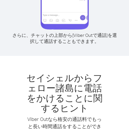
さらに、チャットの上部から[Viber Outで通話]を選
択して通話することもできます。
セイシェルからフ
ェロー諸島に電話
をかけることに関
するヒント
Viber Outなら格安の通話料でもっ
と長い時間通話をすることができ