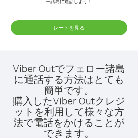
ー諸島に通話しよう！
レートを見る
Viber Outでフェロー諸島
に通話する方法はとても
簡単です。
購入したViber Outクレジ
ットを利用して様々な方
法で電話をかけることが
できます。