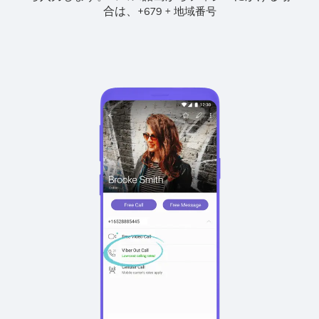
合は、
+
+
679
地域番号