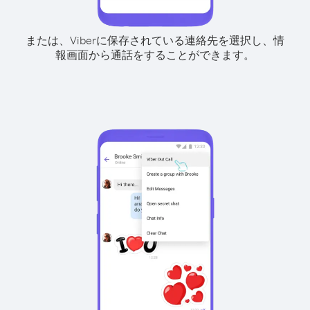
または、Viberに保存されている連絡先を選択し、情
報画面から通話をすることができます。