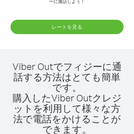
ーに通話しよう！
レートを見る
Viber Outでフィジーに通
話する方法はとても簡単
です。
購入したViber Outクレジ
ットを利用して様々な方
法で電話をかけることが
できます。