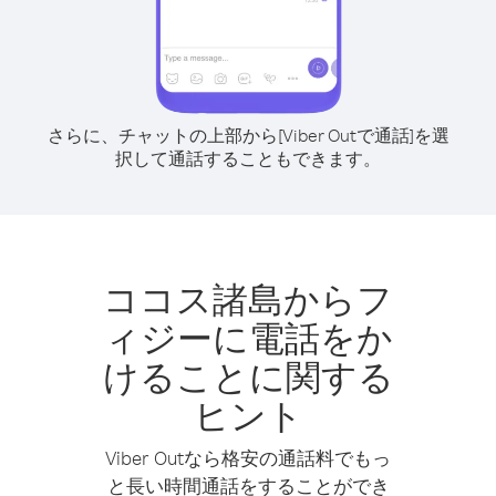
さらに、チャットの上部から[Viber Outで通話]を選
択して通話することもできます。
ココス諸島からフ
ィジーに電話をか
けることに関する
ヒント
Viber Outなら格安の通話料でもっ
と長い時間通話をすることができ