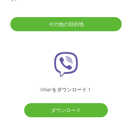
その他の目的地
Viberをダウンロード！
ダウンロード