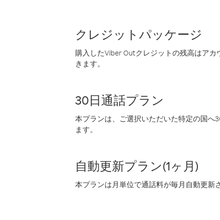
クレジットパッケージ
購入したViber Outクレジットの残高は
きます。
30日通話プラン
本プランは、ご選択いただいた特定の国へ30
ます。
自動更新プラン(1ヶ月)
本プランは月単位で通話料が毎月自動更新され