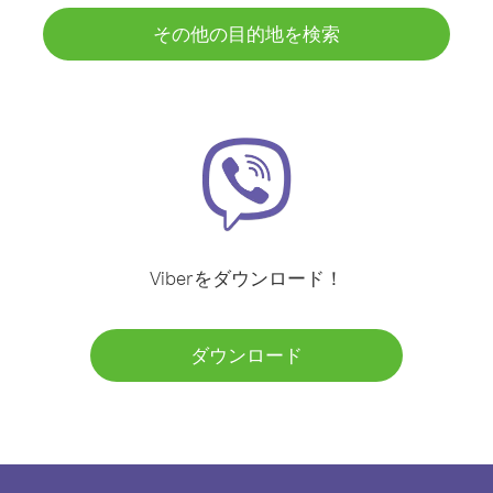
その他の目的地を検索
Viberをダウンロード！
ダウンロード