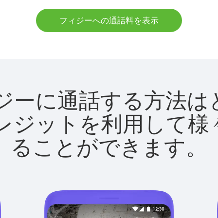
フィジーへの通話料を表示
でフィジーに通話する方
utクレジットを利用し
ることができます。