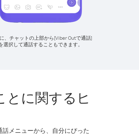
に、チャットの上部から[Viber Outで通話]
を選択して通話することもできます。
ことに関するヒ
な通話メニューから、自分にぴった