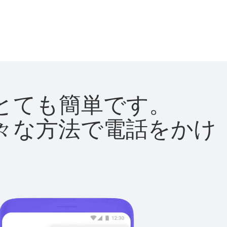
法はとても簡単です。
て様々な方法で電話をかけ