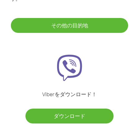
その他の目的地
Viberをダウンロード！
ダウンロード