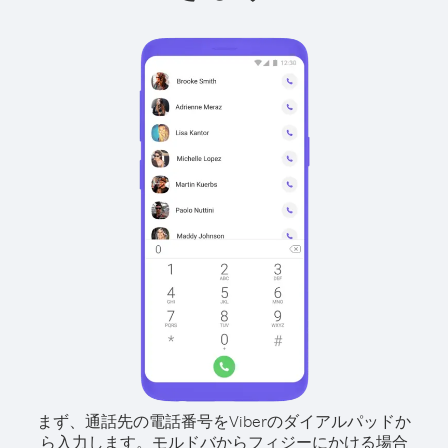
まず、通話先の電話番号をViberのダイアルパッドか
ら入力します。
モルドバからフィジーにかける場合