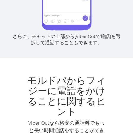
さらに、チャットの上部から[Viber Outで通話]を選
択して通話することもできます。
モルドバからフィ
ジーに電話をかけ
ることに関するヒ
ント
Viber Outなら格安の通話料でもっ
と長い時間通話をすることができ