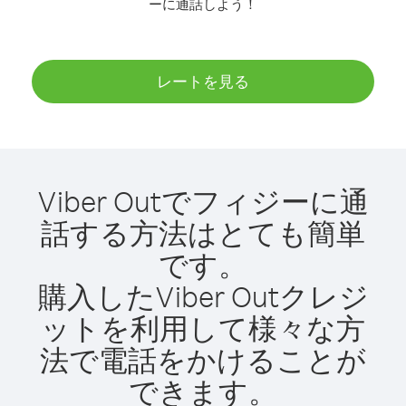
ーに通話しよう！
レートを見る
Viber Outでフィジーに通
話する方法はとても簡単
です。
購入したViber Outクレジ
ットを利用して様々な方
法で電話をかけることが
できます。