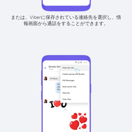
または、Viberに保存されている連絡先を選択し、情
報画面から通話をすることができます。