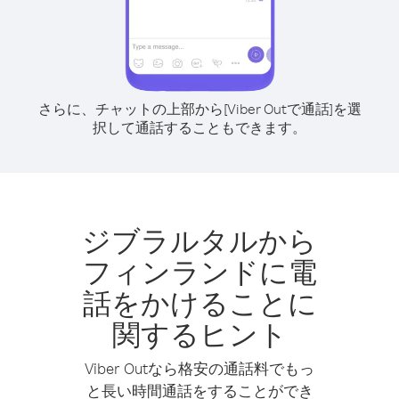
さらに、チャットの上部から[Viber Outで通話]を選
択して通話することもできます。
ジブラルタルから
フィンランドに電
話をかけることに
関するヒント
Viber Outなら格安の通話料でもっ
と長い時間通話をすることができ