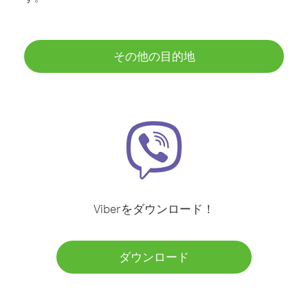
その他の目的地
Viberをダウンロード！
ダウンロード