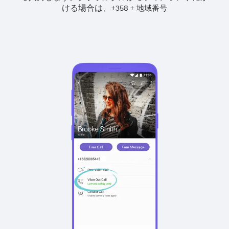
ける場合は、
+
+
358
地域番号