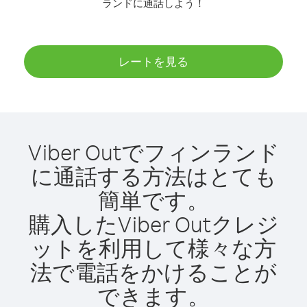
ランドに通話しよう！
レートを見る
Viber Outでフィンランド
に通話する方法はとても
簡単です。
購入したViber Outクレジ
ットを利用して様々な方
法で電話をかけることが
できます。