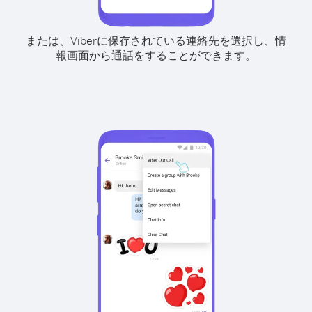
または、Viberに保存されている連絡先を選択し、情
報画面から通話をすることができます。