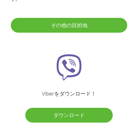
その他の目的地
Viberをダウンロード！
ダウンロード