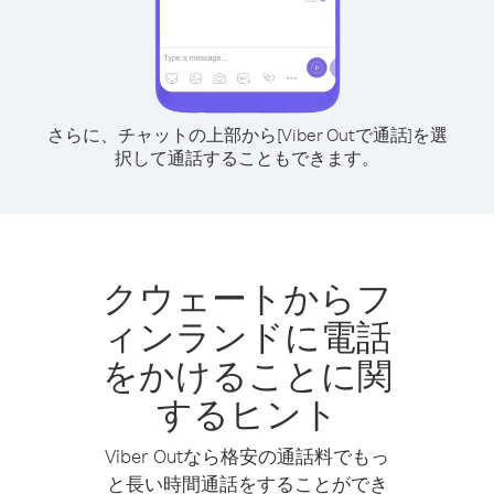
さらに、チャットの上部から[Viber Outで通話]を選
択して通話することもできます。
クウェートからフ
ィンランドに電話
をかけることに関
するヒント
Viber Outなら格安の通話料でもっ
と長い時間通話をすることができ