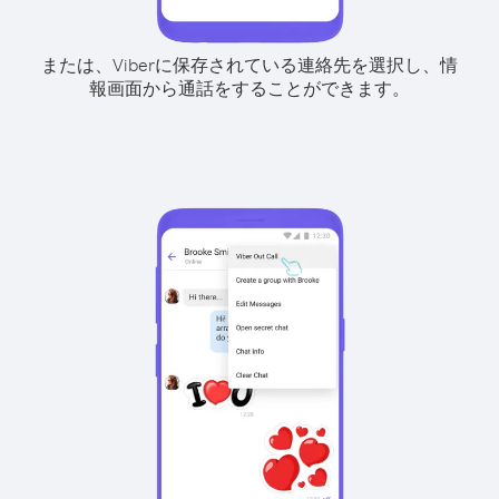
または、Viberに保存されている連絡先を選択し、情
報画面から通話をすることができます。