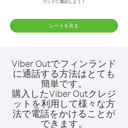
ランドに通話しよう！
レートを見る
Viber Outでフィンランド
に通話する方法はとても
簡単です。
購入したViber Outクレジ
ットを利用して様々な方
法で電話をかけることが
できます。