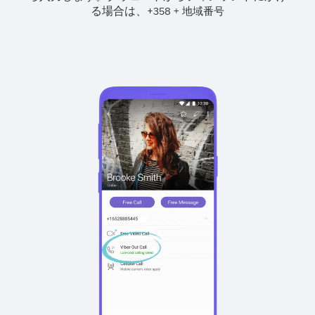
る場合は、
+
+
358
地域番号