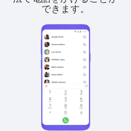
できます。