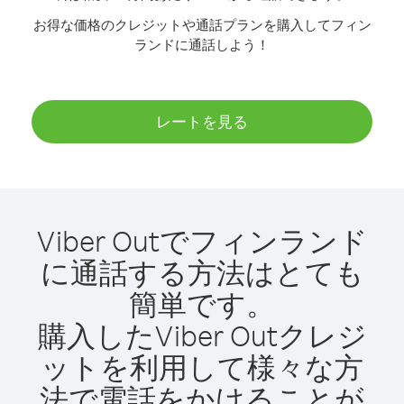
お得な価格のクレジットや通話プランを購入してフィン
ランドに通話しよう！
レートを見る
Viber Outでフィンランド
に通話する方法はとても
簡単です。
購入したViber Outクレジ
ットを利用して様々な方
法で電話をかけることが