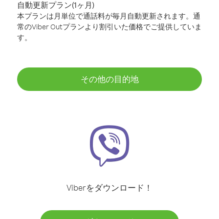
自動更新プラン(1ヶ月)
本プランは月単位で通話料が毎月自動更新されます。通
常のViber Outプランより割引いた価格でご提供していま
す。
その他の目的地
Viberをダウンロード！