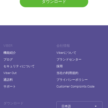
ダウンロード
VIBER
会社情報
機能紹介
Viberについて
ブログ
ブランドセンター
セキュリティについて
採用
Viber Out
当社の利用規約
通話料
プライバシーポリシー
サポート
Customer Complaints Code
ダウンロード
日本語