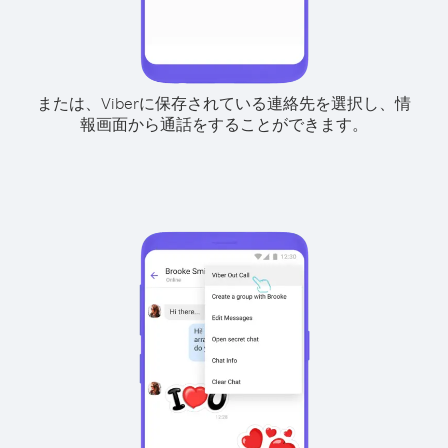
または、Viberに保存されている連絡先を選択し、情
報画面から通話をすることができます。