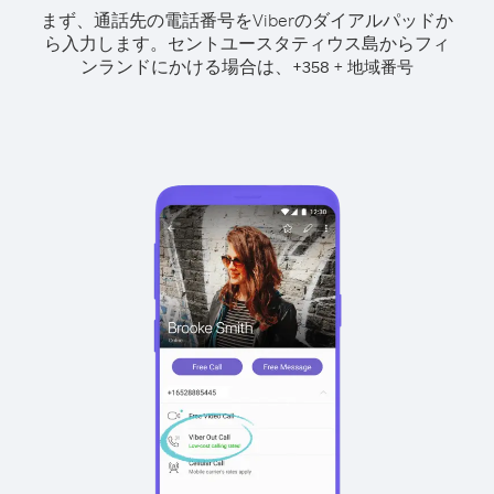
まず、通話先の電話番号をViberのダイアルパッドか
ら入力します。
セントユースタティウス島からフィ
ンランドにかける場合は、
+
+
358
地域番号