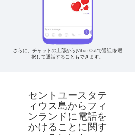
さらに、チャットの上部から[Viber Outで通話]を選
択して通話することもできます。
セントユースタテ
ィウス島からフィ
ンランドに電話を
かけることに関す