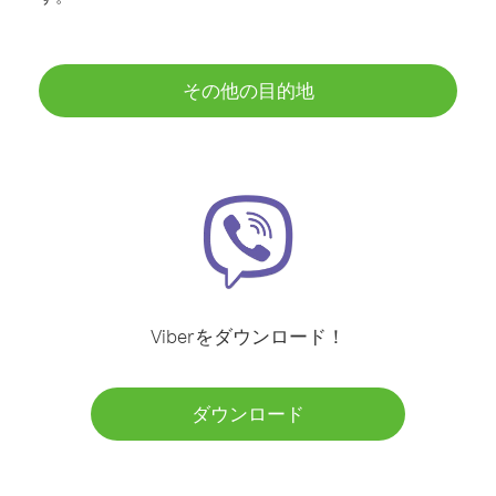
その他の目的地
Viberをダウンロード！
ダウンロード