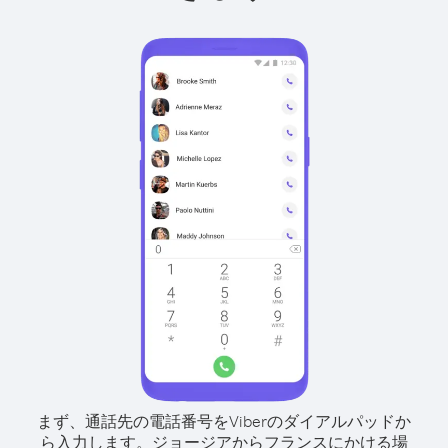
まず、通話先の電話番号をViberのダイアルパッドか
ら入力します。
ジョージアからフランスにかける場