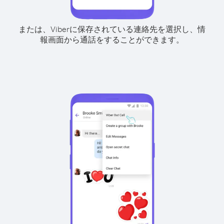
または、Viberに保存されている連絡先を選択し、情
報画面から通話をすることができます。