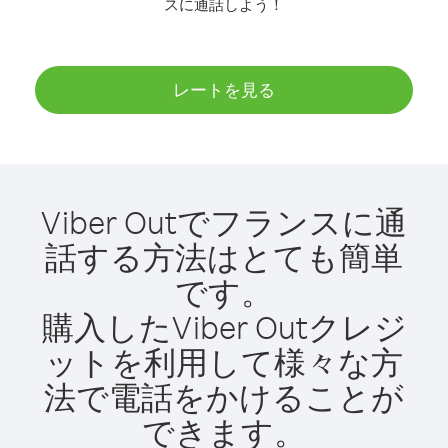
スに通話しよう！
レートを見る
Viber Outでフランスに通
話する方法はとても簡単
です。
購入したViber Outクレジ
ットを利用して様々な方
法で電話をかけることが
できます。