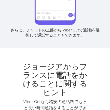
さらに、チャットの上部から[Viber Outで通話]を選
択して通話することもできます。
ジョージアからフ
ランスに電話をか
けることに関する
ヒント
Viber Outなら格安の通話料でもっ
と長い時間通話をすることができ