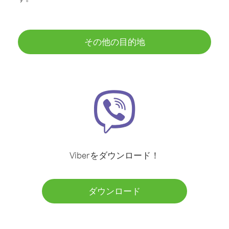
その他の目的地
Viberをダウンロード！
ダウンロード