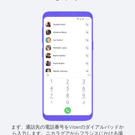
まず、通話先の電話番号をViberのダイアルパッドか
ら入力します。
ニカラグアからフランスにかける場