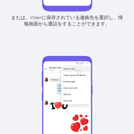
または、Viberに保存されている連絡先を選択し、情
報画面から通話をすることができます。