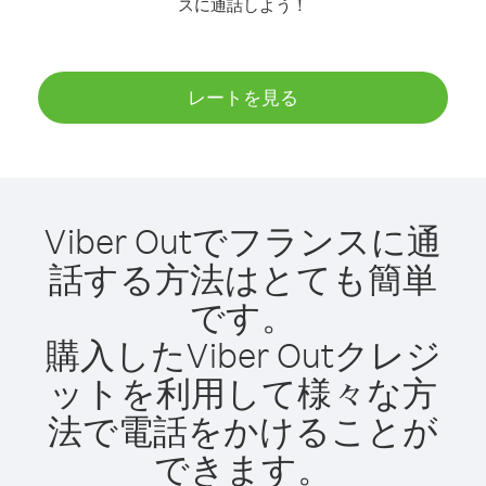
スに通話しよう！
レートを見る
Viber Outでフランスに通
話する方法はとても簡単
です。
購入したViber Outクレジ
ットを利用して様々な方
法で電話をかけることが
できます。