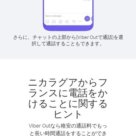
さらに、チャットの上部から[Viber Outで通話]を選
択して通話することもできます。
ニカラグアからフ
ランスに電話をか
けることに関する
ヒント
Viber Outなら格安の通話料でもっ
と長い時間通話をすることができ