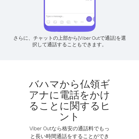
さらに、チャットの上部から[Viber Outで通話]を選
択して通話することもできます。
バハマから仏領ギ
アナに電話をかけ
ることに関するヒ
ント
Viber Outなら格安の通話料でもっ
と長い時間通話をすることができ