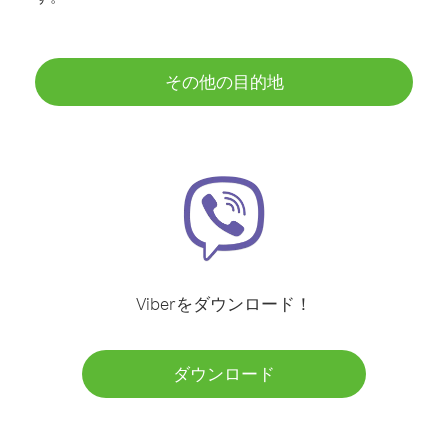
その他の目的地
Viberをダウンロード！
ダウンロード