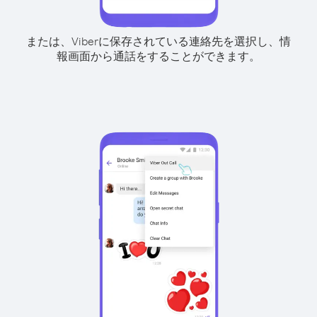
または、Viberに保存されている連絡先を選択し、情
報画面から通話をすることができます。