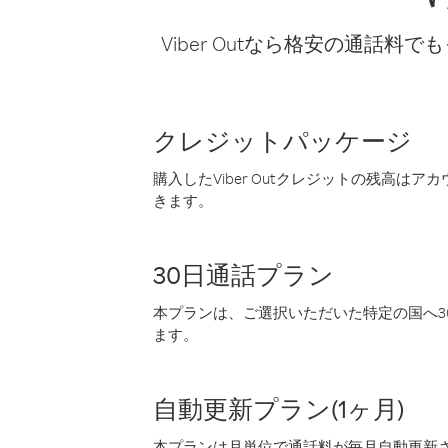
Viber Outなら格安の通
クレジットパッケージ
購入したViber Outクレジットの残高は
きます。
30日通話プラン
本プランは、ご選択いただいた特定の国へ30
ます。
自動更新プラン(1ヶ月)
本プランは月単位で通話料が毎月自動更新され