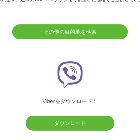
その他の目的地を検索
Viberをダウンロード！
ダウンロード