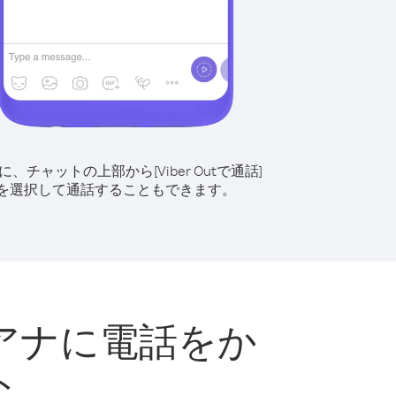
に、チャットの上部から[Viber Outで通話]
を選択して通話することもできます。
アナに電話をか
ト