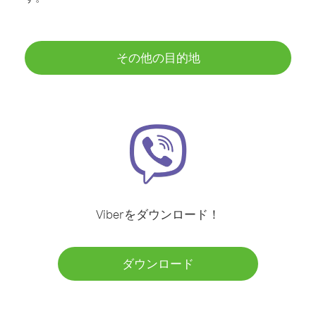
その他の目的地
Viberをダウンロード！
ダウンロード