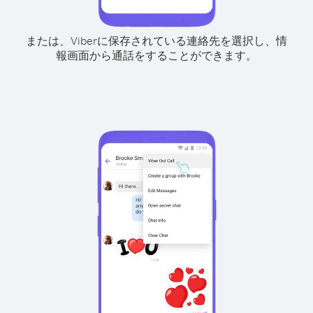
または、Viberに保存されている連絡先を選択し、情
報画面から通話をすることができます。