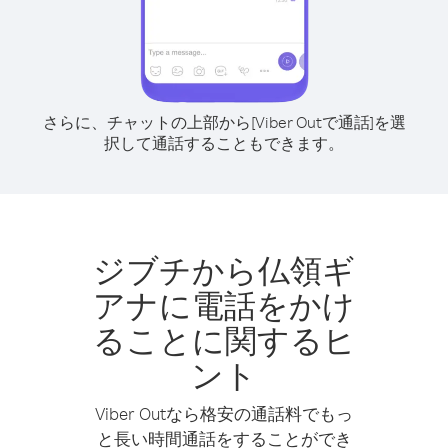
さらに、チャットの上部から[Viber Outで通話]を選
択して通話することもできます。
ジブチから仏領ギ
アナに電話をかけ
ることに関するヒ
ント
Viber Outなら格安の通話料でもっ
と長い時間通話をすることができ