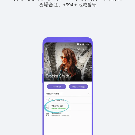
る場合は、
+
+
594
地域番号