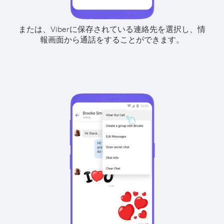
または、Viberに保存されている連絡先を選択し、情
報画面から通話をすることができます。