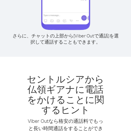
さらに、チャットの上部から[Viber Outで通話]を選
択して通話することもできます。
セントルシアから
仏領ギアナに電話
をかけることに関
するヒント
Viber Outなら格安の通話料でもっ
と長い時間通話をすることができ