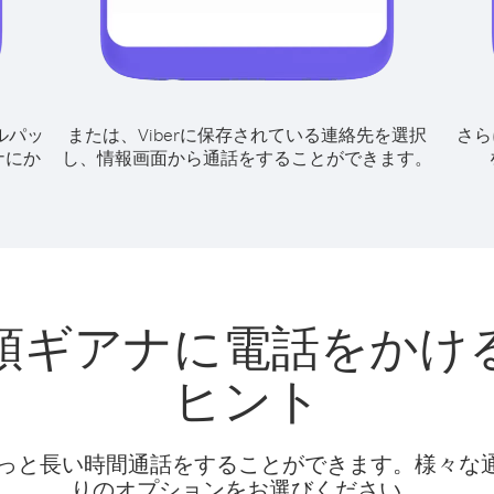
ルパッ
または、Viberに保存されている連絡先を選択
さら
ナにか
し、情報画面から通話をすることができます。
領ギアナに電話をかけ
ヒント
話料でもっと長い時間通話をすることができます。様々
りのオプションをお選びください。