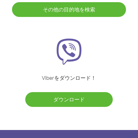
その他の目的地を検索
Viberをダウンロード！
ダウンロード