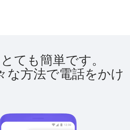
法はとても簡単です。
て様々な方法で電話をかけ