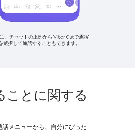
に、チャットの上部から[Viber Outで通話]
を選択して通話することもできます。
ることに関する
な通話メニューから、自分にぴった