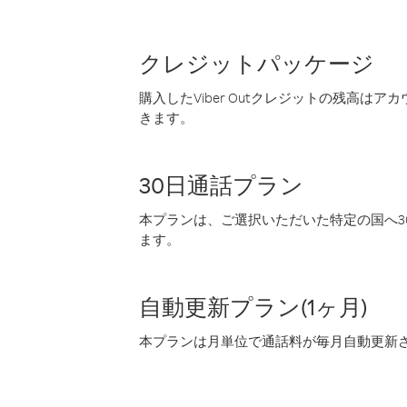
クレジットパッケージ
購入したViber Outクレジットの残高は
きます。
30日通話プラン
本プランは、ご選択いただいた特定の国へ30
ます。
自動更新プラン(1ヶ月)
本プランは月単位で通話料が毎月自動更新され