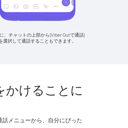
に、チャットの上部から[Viber Outで通話]
を選択して通話することもできます。
をかけることに
な通話メニューから、自分にぴった