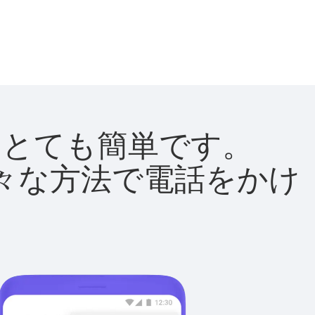
法はとても簡単です。
て様々な方法で電話をかけ