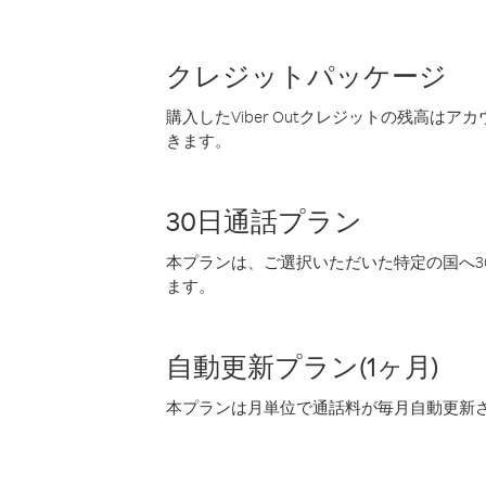
クレジットパッケージ
購入したViber Outクレジットの残高は
きます。
30日通話プラン
本プランは、ご選択いただいた特定の国へ30
ます。
自動更新プラン(1ヶ月)
本プランは月単位で通話料が毎月自動更新され