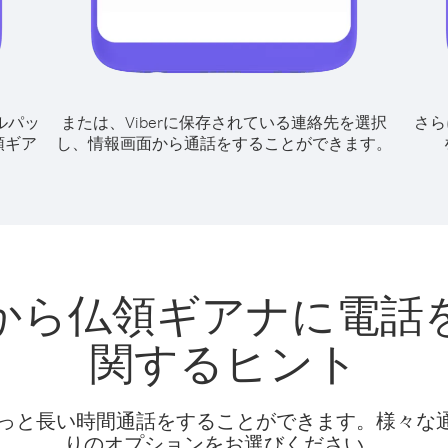
ルパッ
または、Viberに保存されている連絡先を選択
さら
領ギア
し、情報画面から通話をすることができます。
から仏領ギアナに電話
関するヒント
話料でもっと長い時間通話をすることができます。様々
りのオプションをお選びください。