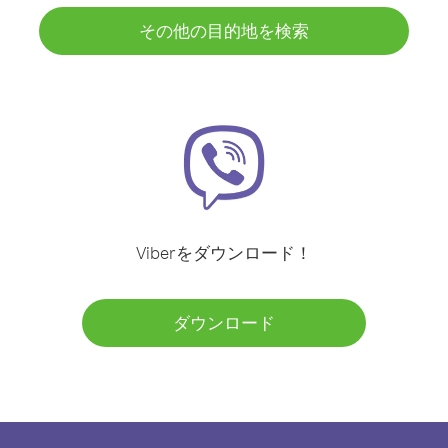
その他の目的地を検索
Viberをダウンロード！
ダウンロード