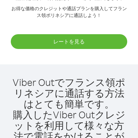
お得な価格のクレジットや通話プランを購入してフラン
ス領ポリネシアに通話しよう！
レートを見る
Viber Outでフランス領ポ
リネシアに通話する方法
はとても簡単です。
購入したViber Outクレジ
ットを利用して様々な方
法で電話をかけることが