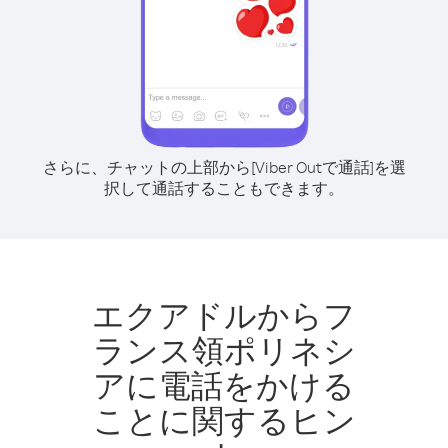
さらに、チャットの上部から[Viber Outで通話]を選
択して通話することもできます。
エクアドルからフ
ランス領ポリネシ
アに電話をかける
ことに関するヒン