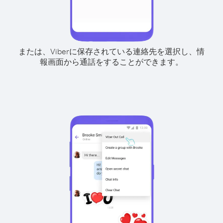
または、Viberに保存されている連絡先を選択し、情
報画面から通話をすることができます。