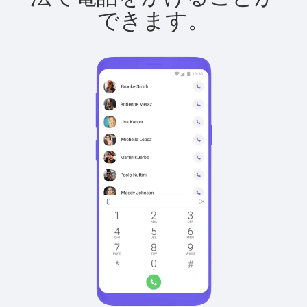
できます。