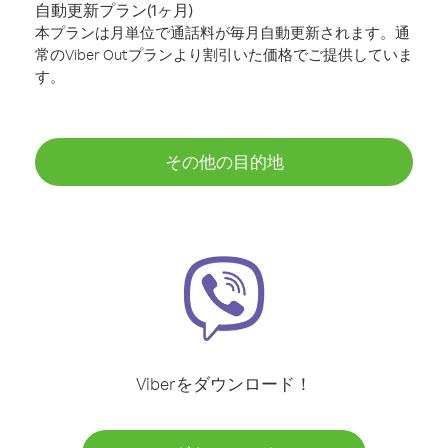
自動更新プラン(1ヶ月)
本プランは月単位で通話料が毎月自動更新されます。通
常のViber Outプランより割引いた価格でご提供していま
す。
その他の目的地
Viberをダウンロード！