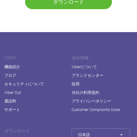
ダウンロード
VIBER
会社情報
機能紹介
Viberについて
ブログ
ブランドセンター
セキュリティについて
採用
Viber Out
当社の利用規約
通話料
プライバシーポリシー
サポート
Customer Complaints Code
ダウンロード
日本語