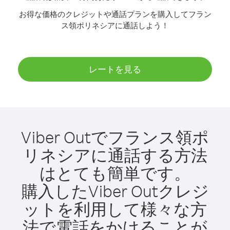
お得な価格のクレジットや通話プランを購入してフラン
ス領ポリネシアに通話しよう！
レートを見る
Viber Outでフランス領ポ
リネシアに通話する方法
はとても簡単です。
購入したViber Outクレジ
ットを利用して様々な方
法で電話をかけることが