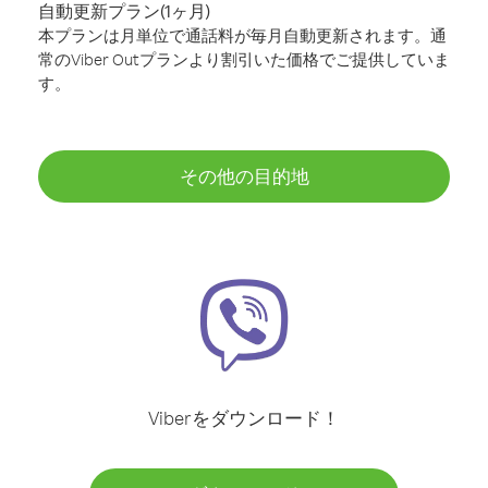
自動更新プラン(1ヶ月)
本プランは月単位で通話料が毎月自動更新されます。通
常のViber Outプランより割引いた価格でご提供していま
す。
その他の目的地
Viberをダウンロード！