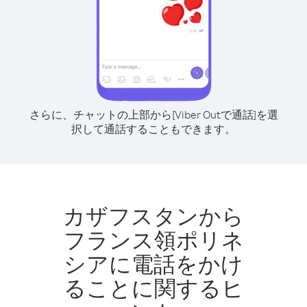
さらに、チャットの上部から[Viber Outで通話]を選
択して通話することもできます。
カザフスタンから
フランス領ポリネ
シアに電話をかけ
ることに関するヒ