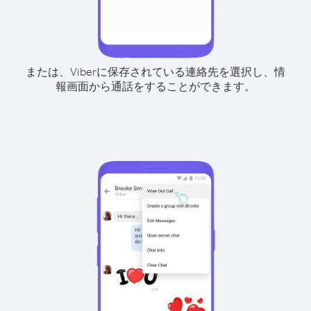
または、Viberに保存されている連絡先を選択し、情
報画面から通話をすることができます。