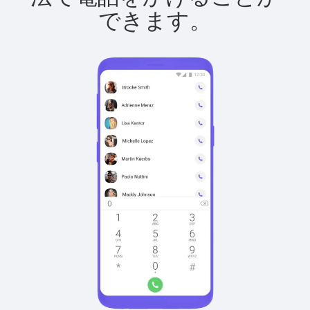
できます。