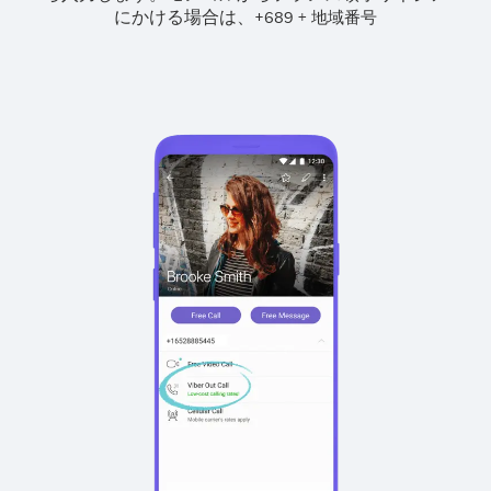
にかける場合は、
+
+
689
地域番号