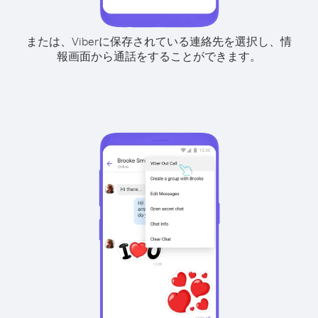
または、Viberに保存されている連絡先を選択し、情
報画面から通話をすることができます。