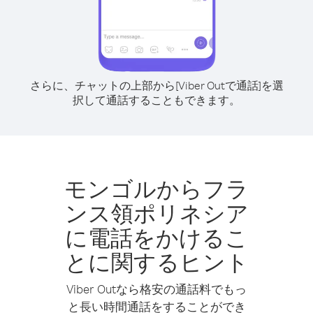
さらに、チャットの上部から[Viber Outで通話]を選
択して通話することもできます。
モンゴルからフラ
ンス領ポリネシア
に電話をかけるこ
とに関するヒント
Viber Outなら格安の通話料でもっ
と長い時間通話をすることができ