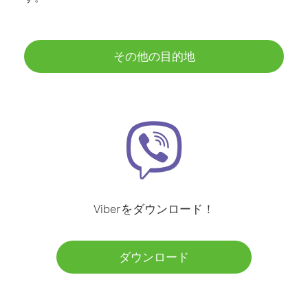
その他の目的地
Viberをダウンロード！
ダウンロード