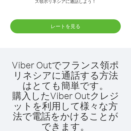
ス領ポリネシアに通話しよう！
レートを見る
Viber Outでフランス領ポ
リネシアに通話する方法
はとても簡単です。
購入したViber Outクレジ
ットを利用して様々な方
法で電話をかけることが
できます。