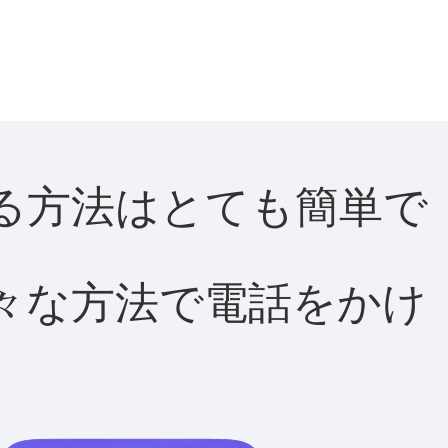
話する方法はとても簡単で
て様々な方法で電話をかけ