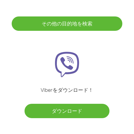
その他の目的地を検索
Viberをダウンロード！
ダウンロード