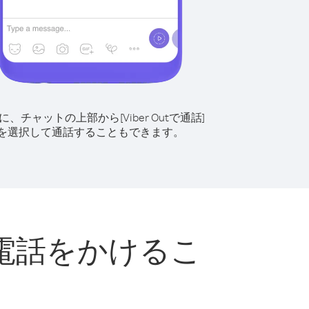
に、チャットの上部から[Viber Outで通話]
を選択して通話することもできます。
電話をかけるこ