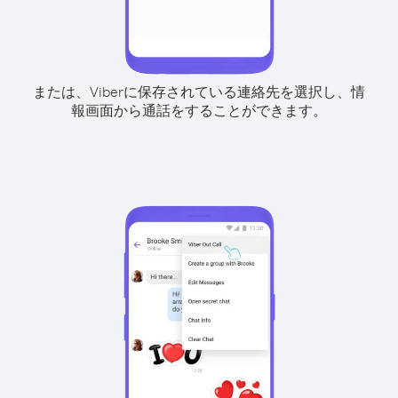
または、Viberに保存されている連絡先を選択し、情
報画面から通話をすることができます。