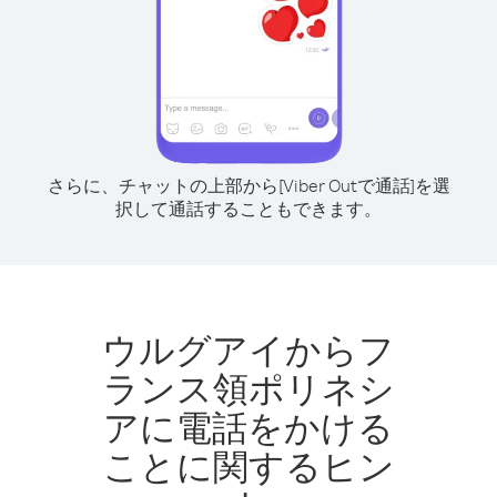
さらに、チャットの上部から[Viber Outで通話]を選
択して通話することもできます。
ウルグアイからフ
ランス領ポリネシ
アに電話をかける
ことに関するヒン