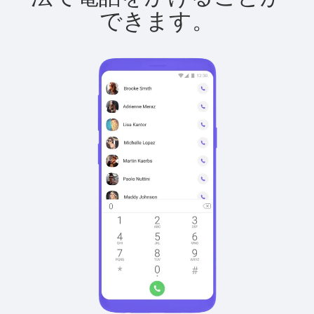
できます。