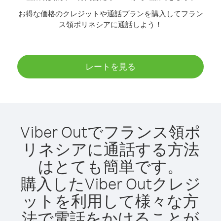
お得な価格のクレジットや通話プランを購入してフラン
ス領ポリネシアに通話しよう！
レートを見る
Viber Outでフランス領ポ
リネシアに通話する方法
はとても簡単です。
購入したViber Outクレジ
ットを利用して様々な方
法で電話をかけることが