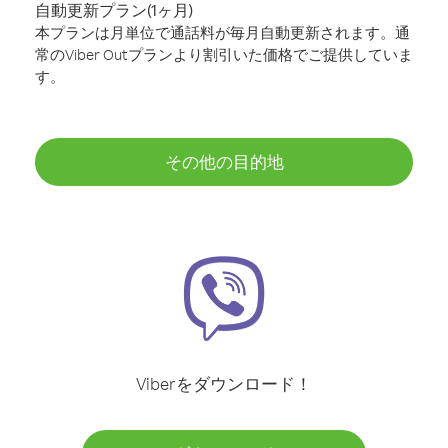
自動更新プラン(1ヶ月)
本プランは月単位で通話料が毎月自動更新されます。通
常のViber Outプランより割引いた価格でご提供していま
す。
その他の目的地
Viberをダウンロード！