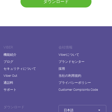
ダウンロード
VIBER
会社情報
機能紹介
Viberについて
ブログ
ブランドセンター
セキュリティについて
採用
Viber Out
当社の利用規約
通話料
プライバシーポリシー
サポート
Customer Complaints Code
ダウンロード
日本語