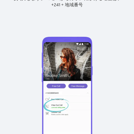
+
+
241
地域番号