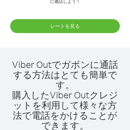
に通話しよう！
レートを見る
Viber Outでガボンに通話
する方法はとても簡単で
す。
購入したViber Outクレジ
ットを利用して様々な方
法で電話をかけることが
できます。