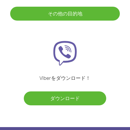
その他の目的地
Viberをダウンロード！
ダウンロード