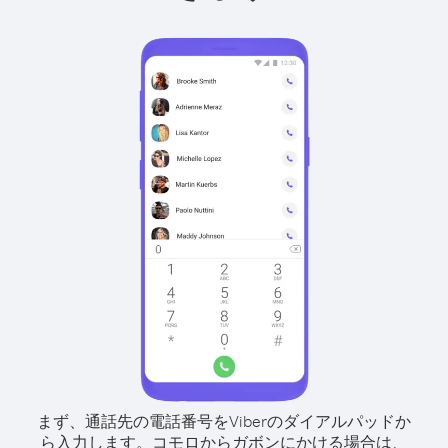
まず、通話先の電話番号をViberのダイアルパッドか
ら入力します。
コモロからガボンにかける場合は、