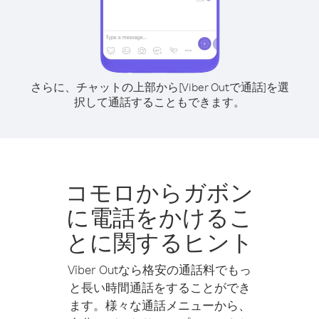
さらに、チャットの上部から[Viber Outで通話]を選
択して通話することもできます。
コモロからガボン
に電話をかけるこ
とに関するヒント
Viber Outなら格安の通話料でもっ
と長い時間通話をすることができ
ます。様々な通話メニューから、