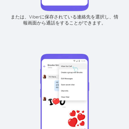
または、Viberに保存されている連絡先を選択し、情
報画面から通話をすることができます。