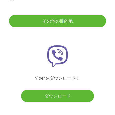
その他の目的地
Viberをダウンロード！
ダウンロード