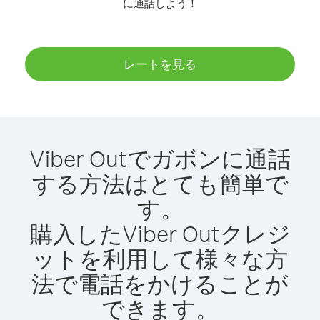
に通話しよう！
レートを見る
Viber Outでガボンに通話
する方法はとても簡単で
す。
購入したViber Outクレジ
ットを利用して様々な方
法で電話をかけることが
できます。