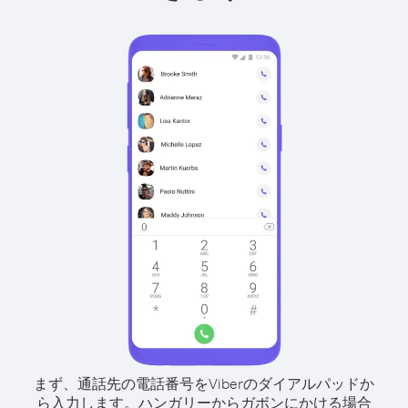
まず、通話先の電話番号をViberのダイアルパッドか
ら入力します。
ハンガリーからガボンにかける場合