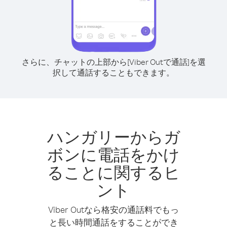
さらに、チャットの上部から[Viber Outで通話]を選
択して通話することもできます。
ハンガリーからガ
ボンに電話をかけ
ることに関するヒ
ント
Viber Outなら格安の通話料でもっ
と長い時間通話をすることができ