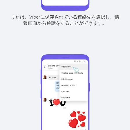
または、Viberに保存されている連絡先を選択し、情
報画面から通話をすることができます。