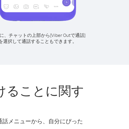
に、チャットの上部から[Viber Outで通話]
を選択して通話することもできます。
けることに関す
な通話メニューから、自分にぴった