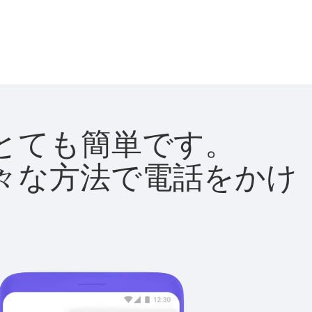
法はとても簡単です。
て様々な方法で電話をかけ