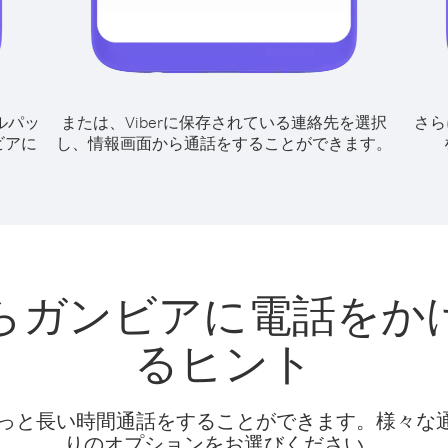
ルパッ
または、Viberに保存されている連絡先を選択
さら
ビアに
し、情報画面から通話をすることができます。
らガンビアに電話をか
るヒント
話料でもっと長い時間通話をすることができます。様々
りのオプションをお選びください。