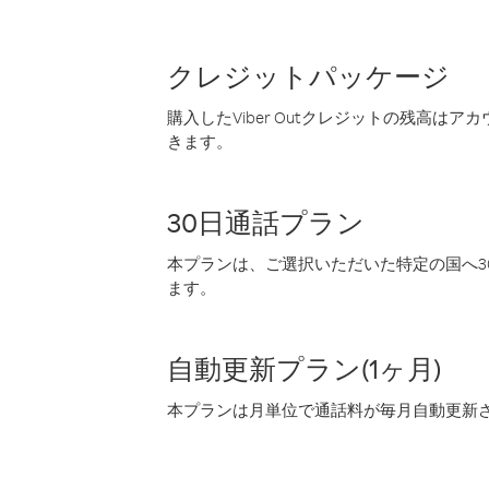
クレジットパッケージ
購入したViber Outクレジットの残高は
きます。
30日通話プラン
本プランは、ご選択いただいた特定の国へ30
ます。
自動更新プラン(1ヶ月)
本プランは月単位で通話料が毎月自動更新され