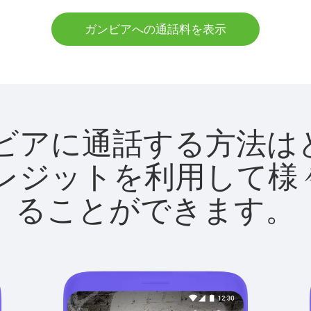
ガンビアへの通話料を表示
でガンビアに通話する方
utクレジットを利用し
ることができます。