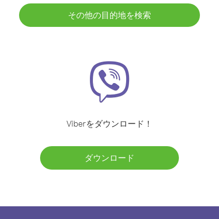
その他の目的地を検索
Viberをダウンロード！
ダウンロード