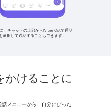
に、チャットの上部から[Viber Outで通話]
を選択して通話することもできます。
をかけることに
な通話メニューから、自分にぴった