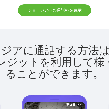
ジョージアへの通話料を表示
でジョージアに通話する方
utクレジットを利用し
ることができます。