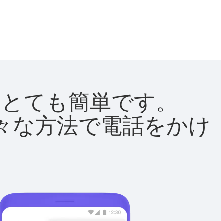
法はとても簡単です。
て様々な方法で電話をかけ