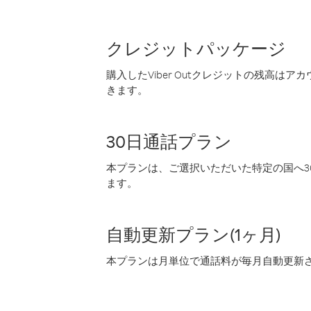
クレジットパッケージ
購入したViber Outクレジットの残高は
きます。
30日通話プラン
本プランは、ご選択いただいた特定の国へ30
ます。
自動更新プラン(1ヶ月)
本プランは月単位で通話料が毎月自動更新され