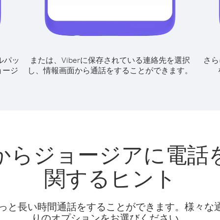
ルパッ
または、Viberに保存されている連絡先を選択
さら
ョージ
し、情報画面から通話をすることができます。
からジョージアに電話
関するヒント
話料でもっと長い時間通話をすることができます。様々
りのオプションをお選びください。