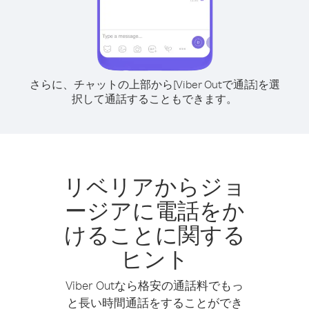
さらに、チャットの上部から[Viber Outで通話]を選
択して通話することもできます。
リベリアからジョ
ージアに電話をか
けることに関する
ヒント
Viber Outなら格安の通話料でもっ
と長い時間通話をすることができ