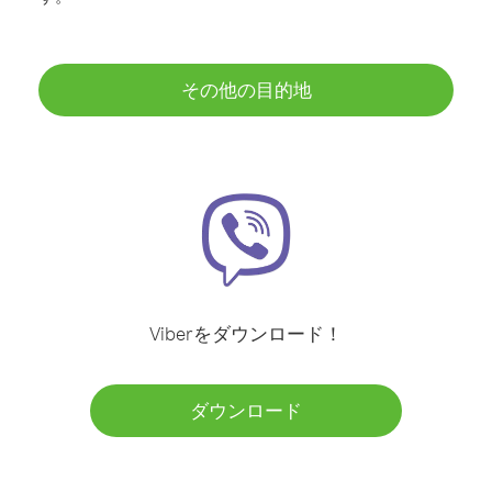
その他の目的地
Viberをダウンロード！
ダウンロード