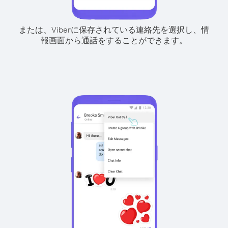
または、Viberに保存されている連絡先を選択し、情
報画面から通話をすることができます。