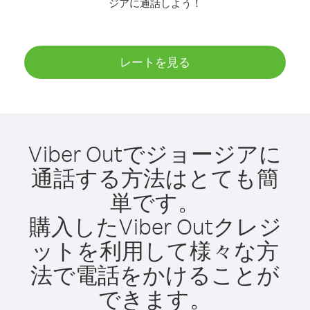
ジアに通話しよう！
レートを見る
Viber Outでジョージアに
通話する方法はとても簡
単です。
購入したViber Outクレジ
ットを利用して様々な方
法で電話をかけることが
できます。