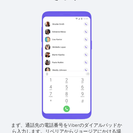
まず、通話先の電話番号をViberのダイアルパッドか
ら入力します。
リベリアからジョージアにかける場