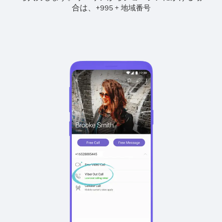
合は、
+
+
995
地域番号