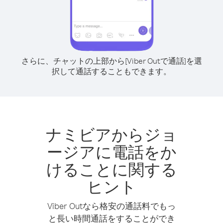
さらに、チャットの上部から[Viber Outで通話]を選
択して通話することもできます。
ナミビアからジョ
ージアに電話をか
けることに関する
ヒント
Viber Outなら格安の通話料でもっ
と長い時間通話をすることができ