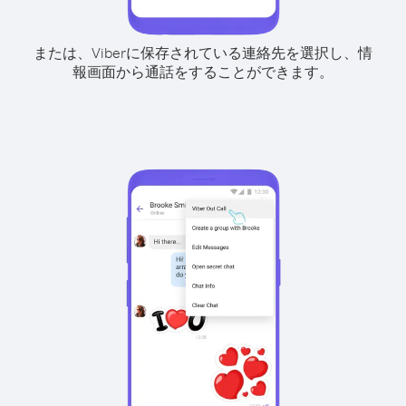
または、Viberに保存されている連絡先を選択し、情
報画面から通話をすることができます。