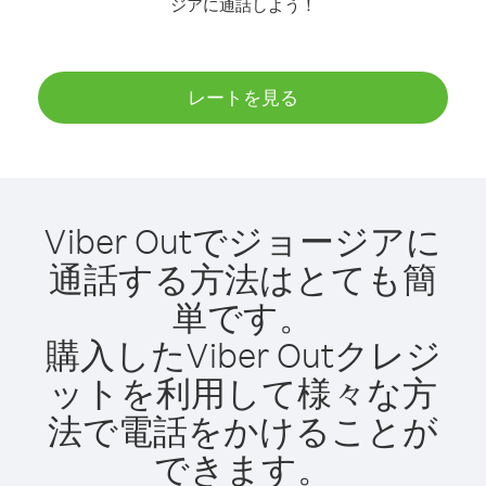
ジアに通話しよう！
レートを見る
Viber Outでジョージアに
通話する方法はとても簡
単です。
購入したViber Outクレジ
ットを利用して様々な方
法で電話をかけることが
できます。