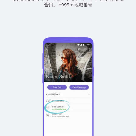
合は、
+
+
995
地域番号