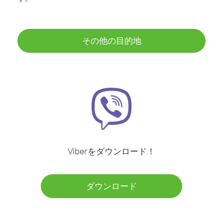
その他の目的地
Viberをダウンロード！
ダウンロード