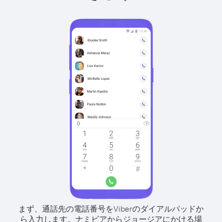
まず、通話先の電話番号をViberのダイアルパッドか
ら入力します。
ナミビアからジョージアにかける場