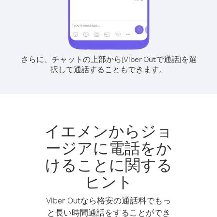
さらに、チャットの上部から[Viber Outで通話]を選
択して通話することもできます。
イエメンからジョ
ージアに電話をか
けることに関する
ヒント
Viber Outなら格安の通話料でもっ
と長い時間通話をすることができ