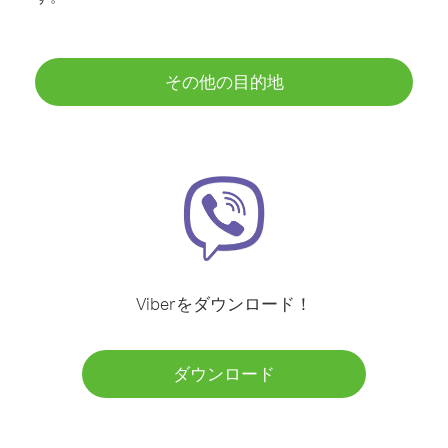
その他の目的地
Viberをダウンロード！
ダウンロード