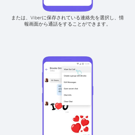
または、Viberに保存されている連絡先を選択し、情
報画面から通話をすることができます。