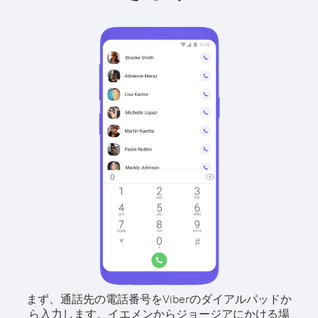
まず、通話先の電話番号をViberのダイアルパッドか
ら入力します。
イエメンからジョージアにかける場