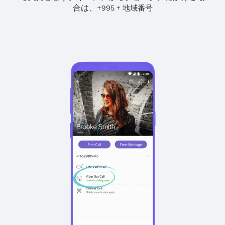
合は、
+
+
995
地域番号