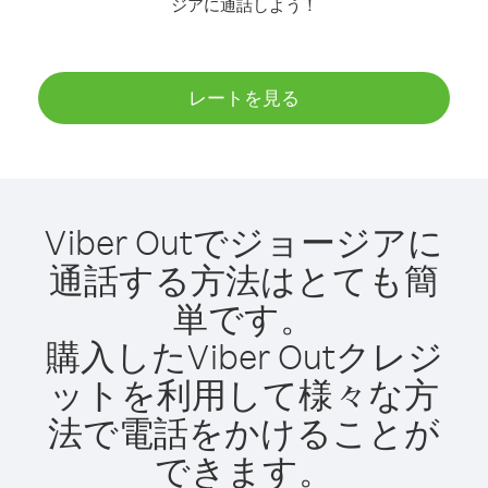
ジアに通話しよう！
レートを見る
Viber Outでジョージアに
通話する方法はとても簡
単です。
購入したViber Outクレジ
ットを利用して様々な方
法で電話をかけることが
できます。