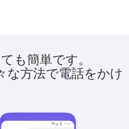
はとても簡単です。
て様々な方法で電話をかけ