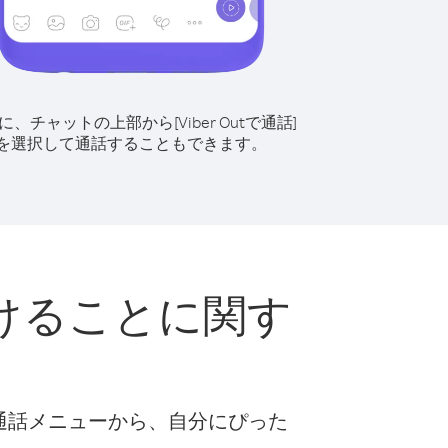
に、チャットの上部から[Viber Outで通話]
を選択して通話することもできます。
けることに関す
な通話メニューから、自分にぴった