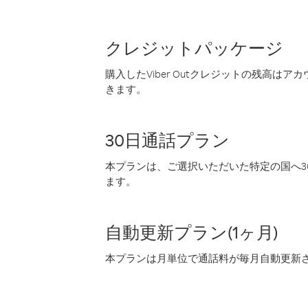
クレジットパッケージ
購入したViber Outクレジットの残高は
きます。
30日通話プラン
本プランは、ご選択いただいた特定の国へ30
ます。
自動更新プラン(1ヶ月)
本プランは月単位で通話料が毎月自動更新され