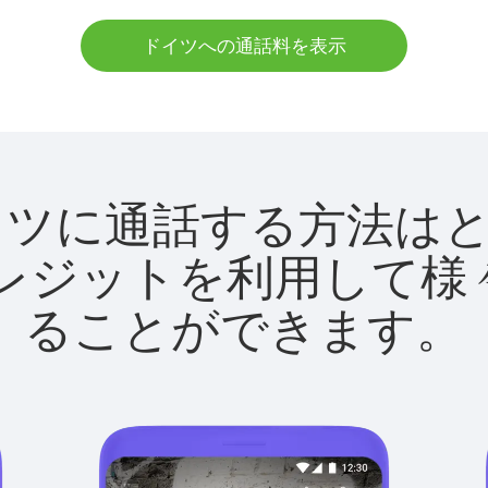
ドイツへの通話料を表示
tでドイツに通話する方法
utクレジットを利用し
ることができます。