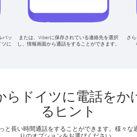
ルパッ
または、Viberに保存されている連絡先を選択
さら
イツに
し、情報画面から通話をすることができます。
からドイツに電話をか
るヒント
話料でもっと長い時間通話をすることができます。様々
りのオプションをお選びください。