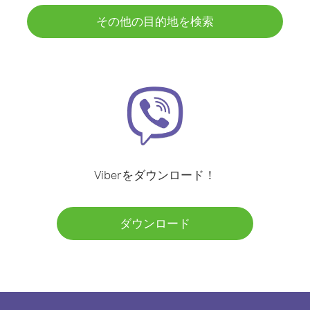
その他の目的地を検索
Viberをダウンロード！
ダウンロード