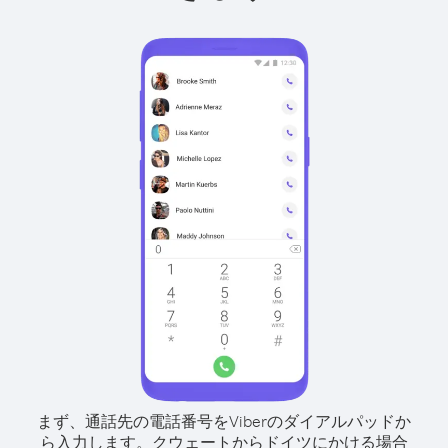
まず、通話先の電話番号をViberのダイアルパッドか
ら入力します。
クウェートからドイツにかける場合