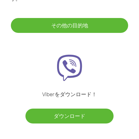
その他の目的地
Viberをダウンロード！
ダウンロード