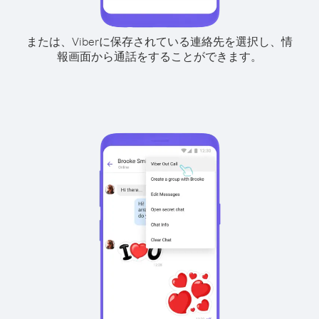
または、Viberに保存されている連絡先を選択し、情
報画面から通話をすることができます。