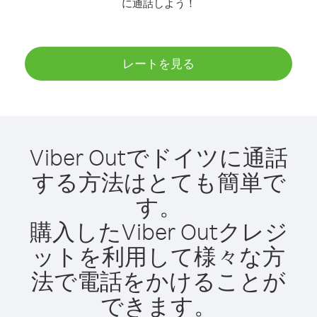
に通話しよう！
レートを見る
Viber Outでドイツに通話
する方法はとても簡単で
す。
購入したViber Outクレジ
ットを利用して様々な方
法で電話をかけることが
できます。