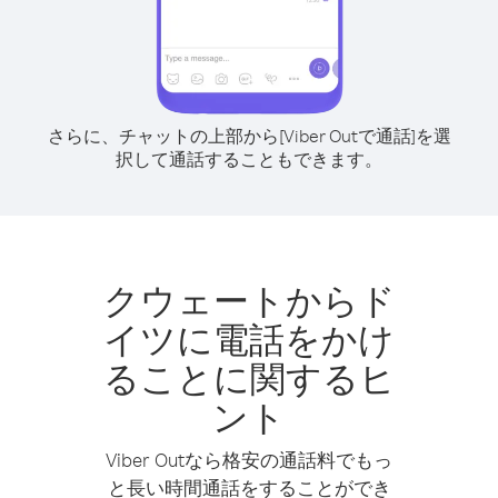
さらに、チャットの上部から[Viber Outで通話]を選
択して通話することもできます。
クウェートからド
イツに電話をかけ
ることに関するヒ
ント
Viber Outなら格安の通話料でもっ
と長い時間通話をすることができ