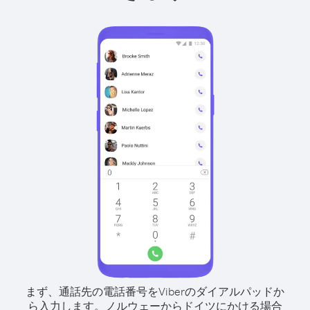
まず、通話先の電話番号をViberのダイアルパッドか
ら入力します。
ノルウェーからドイツにかける場合