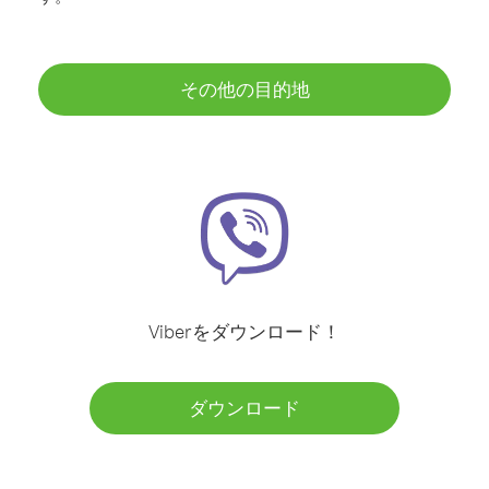
その他の目的地
Viberをダウンロード！
ダウンロード