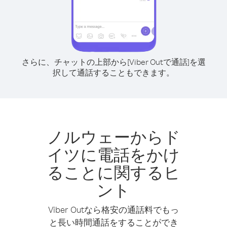
さらに、チャットの上部から[Viber Outで通話]を選
択して通話することもできます。
ノルウェーからド
イツに電話をかけ
ることに関するヒ
ント
Viber Outなら格安の通話料でもっ
と長い時間通話をすることができ