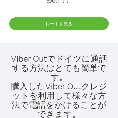
に通話しよう！
レートを見る
Viber Outでドイツに通話
する方法はとても簡単で
す。
購入したViber Outクレジ
ットを利用して様々な方
法で電話をかけることが
できます。