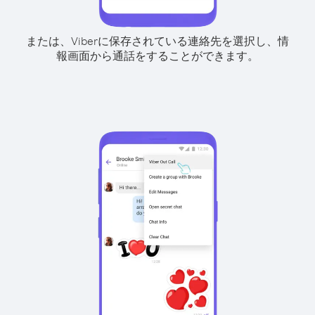
または、Viberに保存されている連絡先を選択し、情
報画面から通話をすることができます。