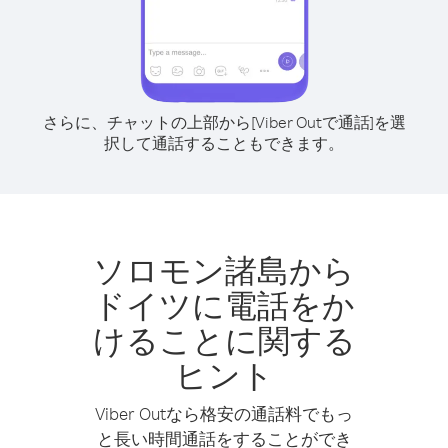
さらに、チャットの上部から[Viber Outで通話]を選
択して通話することもできます。
ソロモン諸島から
ドイツに電話をか
けることに関する
ヒント
Viber Outなら格安の通話料でもっ
と長い時間通話をすることができ