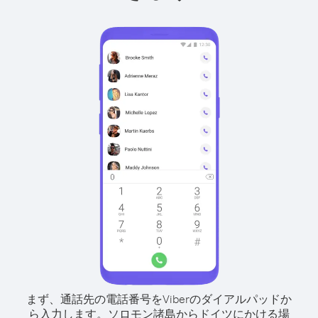
まず、通話先の電話番号をViberのダイアルパッドか
ら入力します。
ソロモン諸島からドイツにかける場