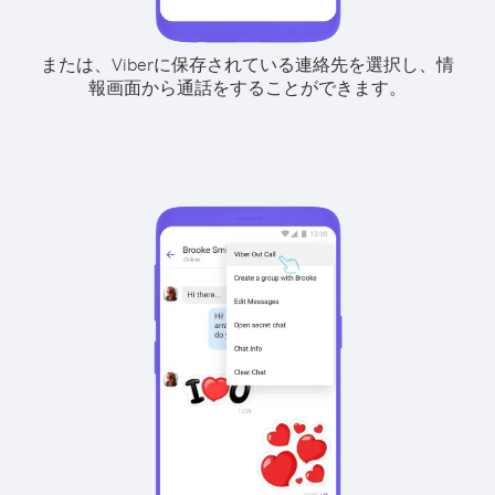
または、Viberに保存されている連絡先を選択し、情
報画面から通話をすることができます。