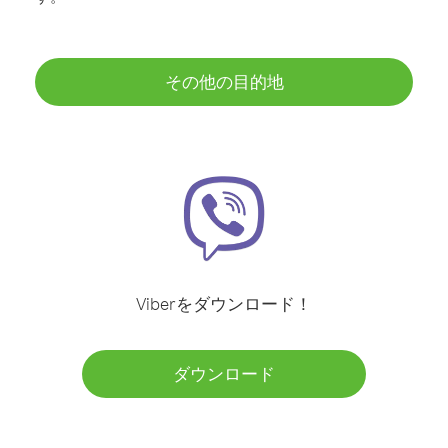
その他の目的地
Viberをダウンロード！
ダウンロード