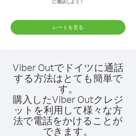
に通話しよう！
レートを見る
Viber Outでドイツに通話
する方法はとても簡単で
す。
購入したViber Outクレジ
ットを利用して様々な方
法で電話をかけることが
できます。