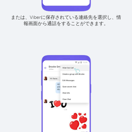
または、Viberに保存されている連絡先を選択し、情
報画面から通話をすることができます。