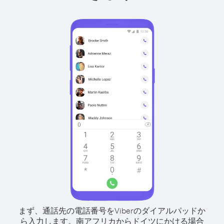
まず、通話先の電話番号をViberのダイアルパッドか
ら入力します。
南アフリカからドイツにかける場合