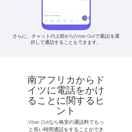
さらに、チャットの上部から[Viber Outで通話]を選
択して通話することもできます。
南アフリカからド
イツに電話をかけ
ることに関するヒ
ント
Viber Outなら格安の通話料でもっ
と長い時間通話をすることができ