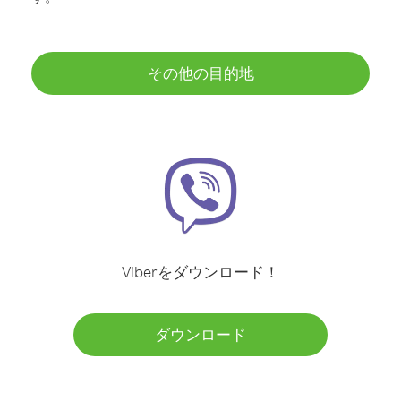
その他の目的地
Viberをダウンロード！
ダウンロード