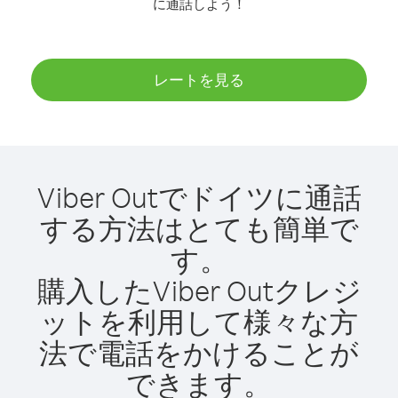
に通話しよう！
レートを見る
Viber Outでドイツに通話
する方法はとても簡単で
す。
購入したViber Outクレジ
ットを利用して様々な方
法で電話をかけることが
できます。