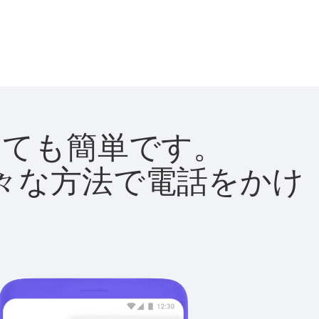
はとても簡単です。
て様々な方法で電話をかけ