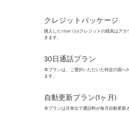
クレジットパッケージ
購入したViber Outクレジットの残高は
きます。
30日通話プラン
本プランは、ご選択いただいた特定の国へ30
ます。
自動更新プラン(1ヶ月)
本プランは月単位で通話料が毎月自動更新され