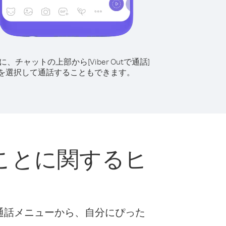
に、チャットの上部から[Viber Outで通話]
を選択して通話することもできます。
ことに関するヒ
な通話メニューから、自分にぴった