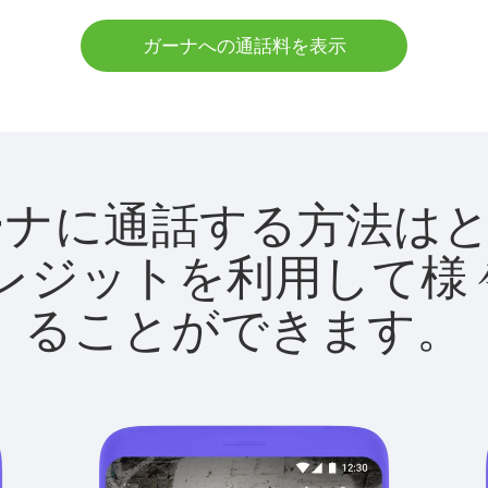
ガーナへの通話料を表示
tでガーナに通話する方法
utクレジットを利用し
ることができます。