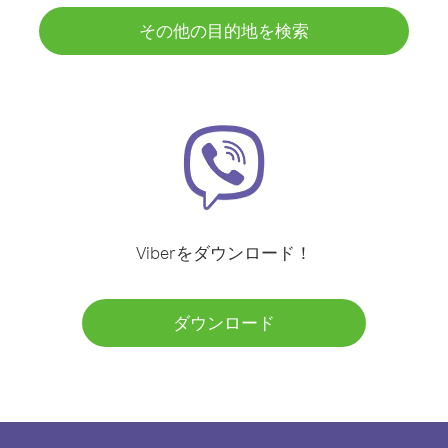
その他の目的地を検索
Viberをダウンロード！
ダウンロード