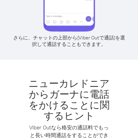
さらに、チャットの上部から[Viber Outで通話]を選
択して通話することもできます。
ニューカレドニア
からガーナに電話
をかけることに関
するヒント
Viber Outなら格安の通話料でもっ
と長い時間通話をすることができ