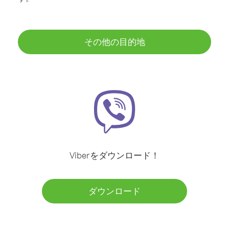
その他の目的地
Viberをダウンロード！
ダウンロード