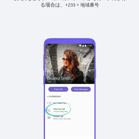
る場合は、
+
+
233
地域番号