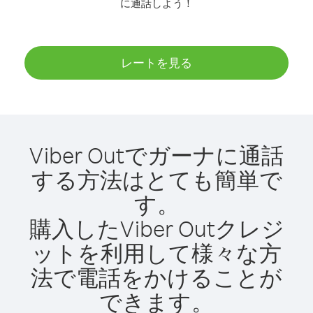
に通話しよう！
レートを見る
Viber Outでガーナに通話
する方法はとても簡単で
す。
購入したViber Outクレジ
ットを利用して様々な方
法で電話をかけることが
できます。