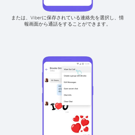
または、Viberに保存されている連絡先を選択し、情
報画面から通話をすることができます。