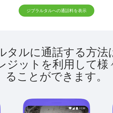
ジブラルタルへの通話料を表示
ジブラルタルに通話する
utクレジットを利用し
ることができます。