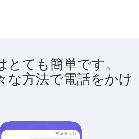
方法はとても簡単です。
て様々な方法で電話をかけ