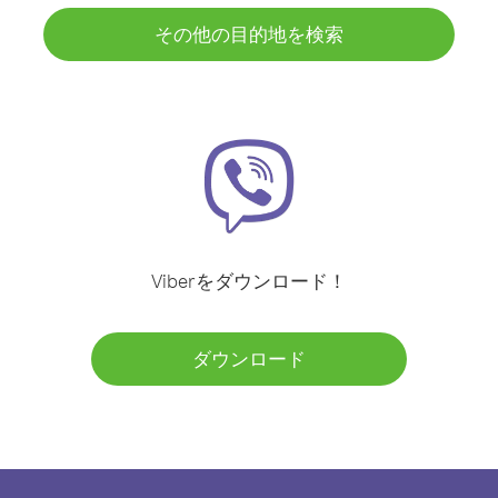
その他の目的地を検索
Viberをダウンロード！
ダウンロード