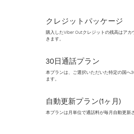
クレジットパッケージ
購入したViber Outクレジットの残高は
きます。
30日通話プラン
本プランは、ご選択いただいた特定の国へ30
ます。
自動更新プラン(1ヶ月)
本プランは月単位で通話料が毎月自動更新され