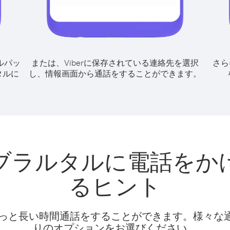
ルパッ
または、Viberに保存されている連絡先を選択
さら
タルに
し、情報画面から通話をすることができます。
ブラルタルに電話をか
るヒント
話料でもっと長い時間通話をすることができます。様々
りのオプションをお選びください。