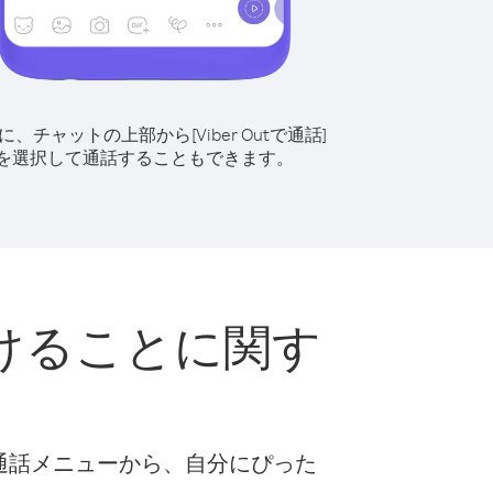
に、チャットの上部から[Viber Outで通話]
を選択して通話することもできます。
けることに関す
な通話メニューから、自分にぴった