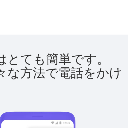
方法はとても簡単です。
て様々な方法で電話をかけ