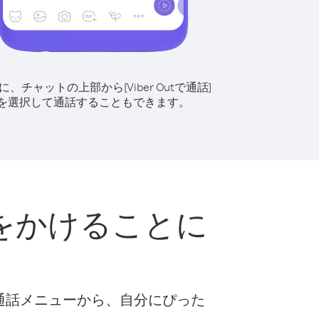
に、チャットの上部から[Viber Outで通話]
を選択して通話することもできます。
をかけることに
な通話メニューから、自分にぴった