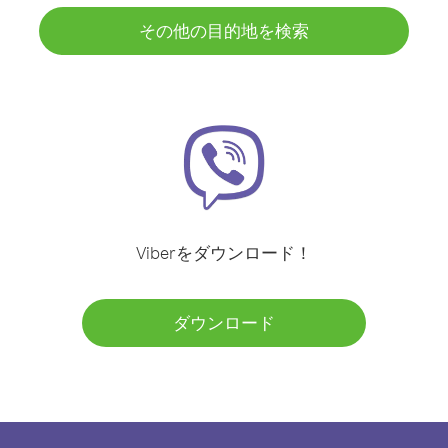
その他の目的地を検索
Viberをダウンロード！
ダウンロード