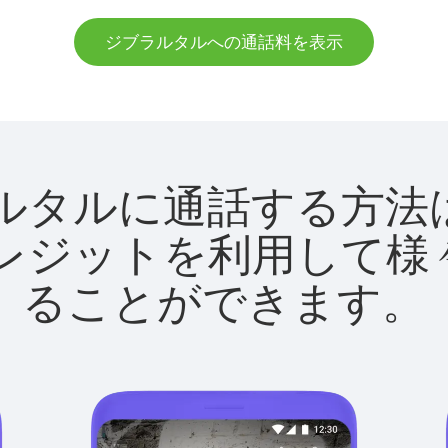
ジブラルタルへの通話料を表示
ジブラルタルに通話する
utクレジットを利用し
ることができます。