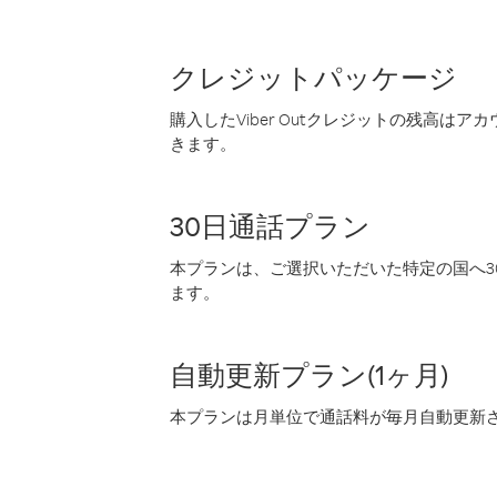
クレジットパッケージ
購入したViber Outクレジットの残高は
きます。
30日通話プラン
本プランは、ご選択いただいた特定の国へ30
ます。
自動更新プラン(1ヶ月)
本プランは月単位で通話料が毎月自動更新され