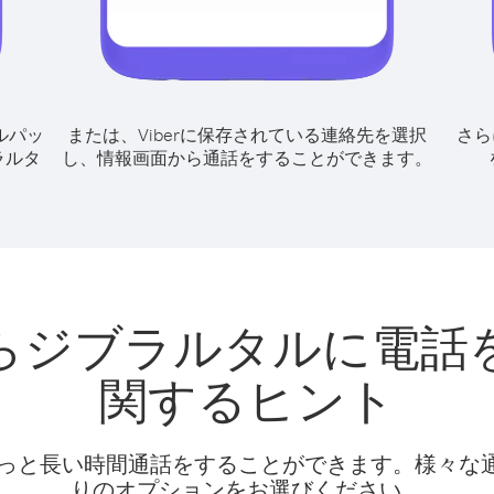
ルパッ
または、Viberに保存されている連絡先を選択
さら
ラルタ
し、情報画面から通話をすることができます。
らジブラルタルに電話
関するヒント
話料でもっと長い時間通話をすることができます。様々
りのオプションをお選びください。