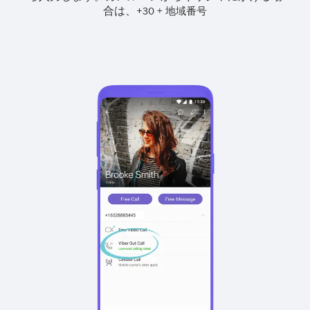
合は、
+
+
30
地域番号