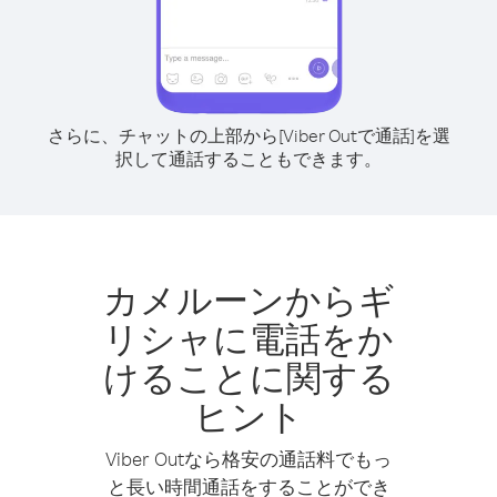
さらに、チャットの上部から[Viber Outで通話]を選
択して通話することもできます。
カメルーンからギ
リシャに電話をか
けることに関する
ヒント
Viber Outなら格安の通話料でもっ
と長い時間通話をすることができ