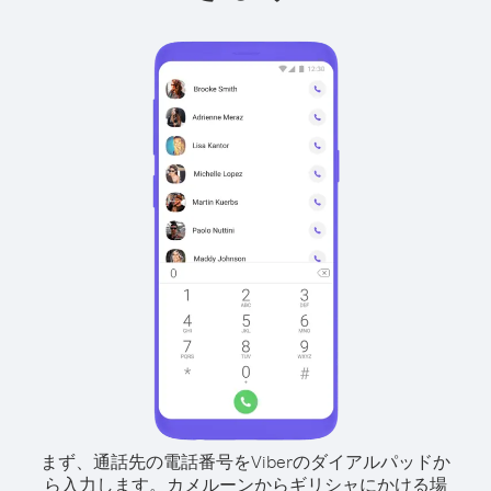
まず、通話先の電話番号をViberのダイアルパッドか
ら入力します。
カメルーンからギリシャにかける場