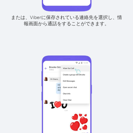
または、Viberに保存されている連絡先を選択し、情
報画面から通話をすることができます。