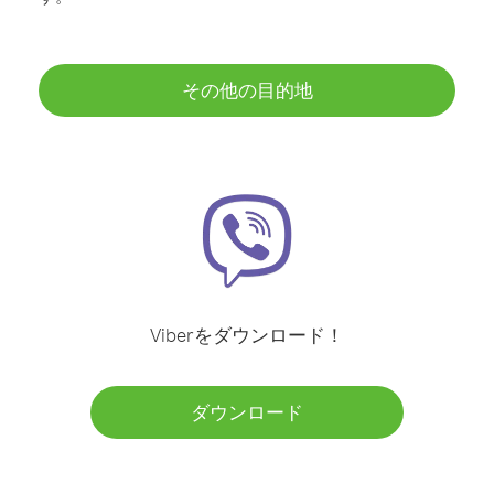
その他の目的地
Viberをダウンロード！
ダウンロード