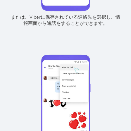
または、Viberに保存されている連絡先を選択し、情
報画面から通話をすることができます。