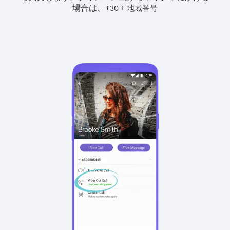
場合は、
+
+
30
地域番号