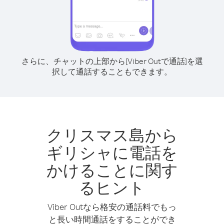
さらに、チャットの上部から[Viber Outで通話]を選
択して通話することもできます。
クリスマス島から
ギリシャに電話を
かけることに関す
るヒント
Viber Outなら格安の通話料でもっ
と長い時間通話をすることができ