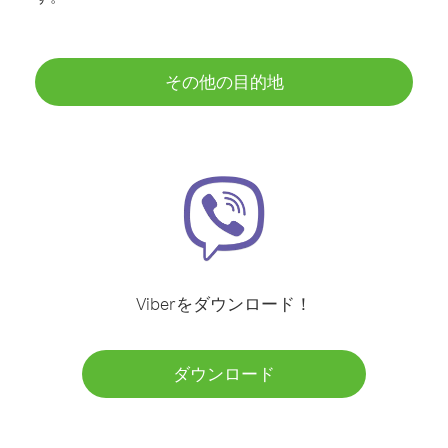
その他の目的地
Viberをダウンロード！
ダウンロード